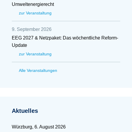
Umweltenergierecht
zur Veranstaltung
9. September 2026
EEG 2027 & Netzpaket: Das wöchentliche Reform-
Update
zur Veranstaltung
Alle Veranstaltungen
Aktuelles
Würzburg, 6. August 2026