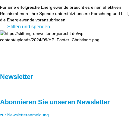
Für eine erfolgreiche Energiewende braucht es einen effektiven
Rechtsrahmen. Ihre Spende unterstützt unsere Forschung und hilft,
die Energiewende voranzubringen.
Stiften und spenden
Newsletter
Abonnieren Sie unseren Newsletter
zur Newsletteranmeldung