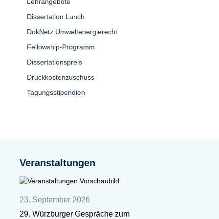
Lehrangebote
Dissertation Lunch
DokNetz Umweltenergierecht
Fellowship-Programm
Dissertationspreis
Druckkostenzuschuss
Tagungsstipendien
Veranstaltungen
23. September 2026
29. Würzburger Gespräche zum