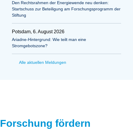
Den Rechtsrahmen der Energiewende neu denken:
Startschuss zur Beteiligung am Forschungsprogramm der
Stiftung
Potsdam, 6. August 2026
Ariadne-Hintergrund: Wie teilt man eine
Stromgebotszone?
Alle aktuellen Meldungen
Forschung fördern