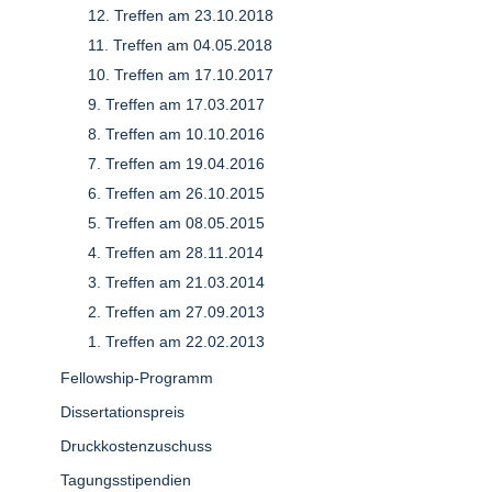
12. Treffen am 23.10.2018
11. Treffen am 04.05.2018
10. Treffen am 17.10.2017
9. Treffen am 17.03.2017
8. Treffen am 10.10.2016
7. Treffen am 19.04.2016
6. Treffen am 26.10.2015
5. Treffen am 08.05.2015
4. Treffen am 28.11.2014
3. Treffen am 21.03.2014
2. Treffen am 27.09.2013
1. Treffen am 22.02.2013
Fellowship-Programm
Dissertationspreis
Druckkostenzuschuss
Tagungsstipendien