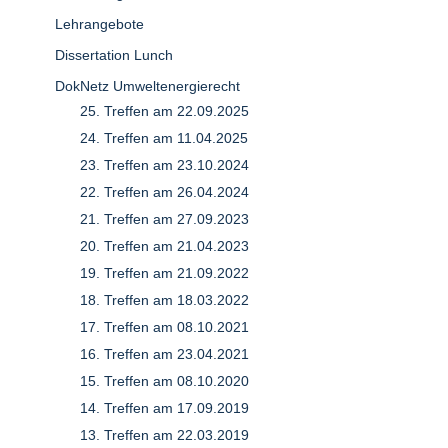
Lehrangebote
Dissertation Lunch
DokNetz Umweltenergierecht
25. Treffen am 22.09.2025
24. Treffen am 11.04.2025
23. Treffen am 23.10.2024
22. Treffen am 26.04.2024
21. Treffen am 27.09.2023
20. Treffen am 21.04.2023
19. Treffen am 21.09.2022
18. Treffen am 18.03.2022
17. Treffen am 08.10.2021
16. Treffen am 23.04.2021
15. Treffen am 08.10.2020
14. Treffen am 17.09.2019
13. Treffen am 22.03.2019