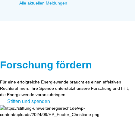
Alle aktuellen Meldungen
Forschung fördern
Für eine erfolgreiche Energiewende braucht es einen effektiven
Rechtsrahmen. Ihre Spende unterstützt unsere Forschung und hilft,
die Energiewende voranzubringen.
Stiften und spenden