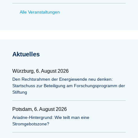
Alle Veranstaltungen
Aktuelles
Würzburg, 6. August 2026
Den Rechtsrahmen der Energiewende neu denken:
Startschuss zur Beteiligung am Forschungsprogramm der
Stiftung
Potsdam, 6. August 2026
Ariadne-Hintergrund: Wie teilt man eine
Stromgebotszone?