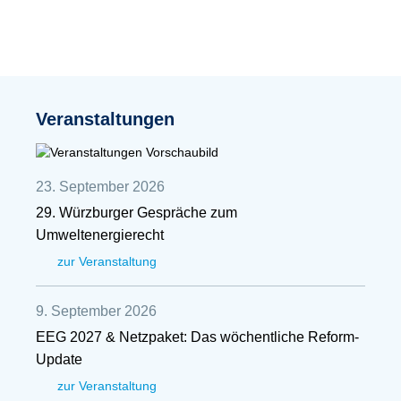
Veranstaltungen
23. September 2026
29. Würzburger Gespräche zum
Umweltenergierecht
zur Veranstaltung
9. September 2026
EEG 2027 & Netzpaket: Das wöchentliche Reform-
Update
zur Veranstaltung