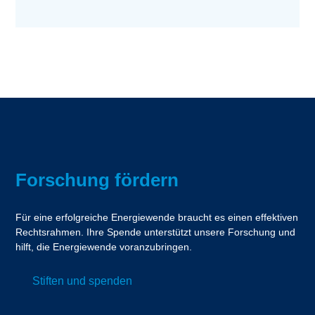
Forschung fördern
Für eine erfolgreiche Energiewende braucht es einen effektiven
Rechtsrahmen. Ihre Spende unterstützt unsere Forschung und
hilft, die Energiewende voranzubringen.
Stiften und spenden