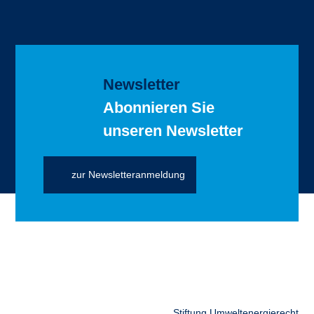
Newsletter
Abonnieren Sie
unseren Newsletter
zur Newsletteranmeldung
Stiftung Umweltenergierecht