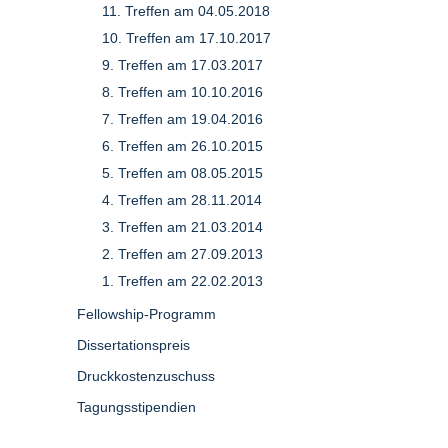
11. Treffen am 04.05.2018
10. Treffen am 17.10.2017
9. Treffen am 17.03.2017
8. Treffen am 10.10.2016
7. Treffen am 19.04.2016
6. Treffen am 26.10.2015
5. Treffen am 08.05.2015
4. Treffen am 28.11.2014
3. Treffen am 21.03.2014
2. Treffen am 27.09.2013
1. Treffen am 22.02.2013
Fellowship-Programm
Dissertationspreis
Druckkostenzuschuss
Tagungsstipendien