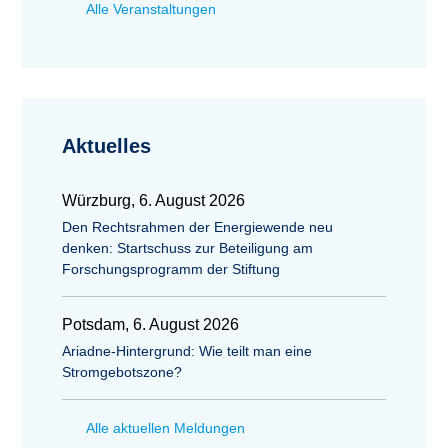
Alle Veranstaltungen
Aktuelles
Würzburg, 6. August 2026
Den Rechtsrahmen der Energiewende neu
denken: Startschuss zur Beteiligung am
Forschungsprogramm der Stiftung
Potsdam, 6. August 2026
Ariadne-Hintergrund: Wie teilt man eine
Stromgebotszone?
Alle aktuellen Meldungen