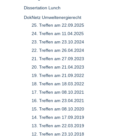
Dissertation Lunch
DokNetz Umweltenergierecht
25. Treffen am 22.09.2025
24. Treffen am 11.04.2025
23. Treffen am 23.10.2024
22. Treffen am 26.04.2024
21. Treffen am 27.09.2023
20. Treffen am 21.04.2023
19. Treffen am 21.09.2022
18. Treffen am 18.03.2022
17. Treffen am 08.10.2021
16. Treffen am 23.04.2021
15. Treffen am 08.10.2020
14. Treffen am 17.09.2019
13. Treffen am 22.03.2019
12. Treffen am 23.10.2018