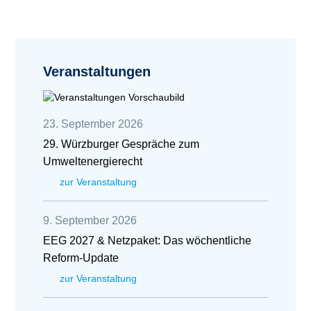
Veranstaltungen
23. September 2026
29. Würzburger Gespräche zum
Umweltenergierecht
zur Veranstaltung
9. September 2026
EEG 2027 & Netzpaket: Das wöchentliche
Reform-Update
zur Veranstaltung