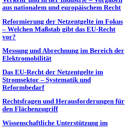
aus nationalem und europäischem Recht
Reformierung der Netzentgelte im Fokus
– Welchen Maßstab gibt das EU-Recht
vor?
Messung und Abrechnung im Bereich der
Elektromobilität
Das EU-Recht der Netzentgelte im
Stromsektor – Systematik und
Reformbedarf
Rechtsfragen und Herausforderungen für
den Flächenzugriff
Wissenschaftliche Unterstützung im