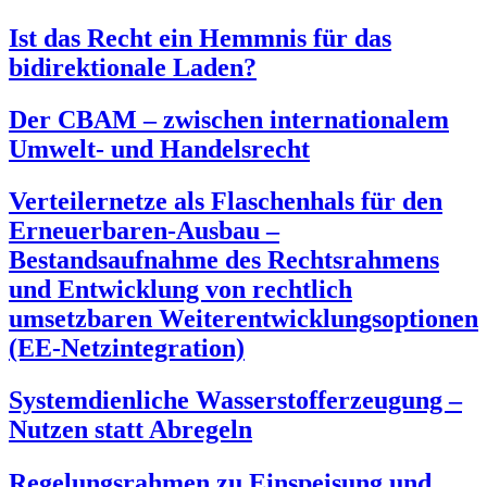
Ist das Recht ein Hemmnis für das
bidirektionale Laden?
Der CBAM – zwischen internationalem
Umwelt- und Handelsrecht
Verteilernetze als Flaschenhals für den
Erneuerbaren-Ausbau –
Bestandsaufnahme des Rechtsrahmens
und Entwicklung von rechtlich
umsetzbaren Weiterentwicklungsoptionen
(EE-Netzintegration)
Systemdienliche Wasserstofferzeugung –
Nutzen statt Abregeln
Regelungsrahmen zu Einspeisung und