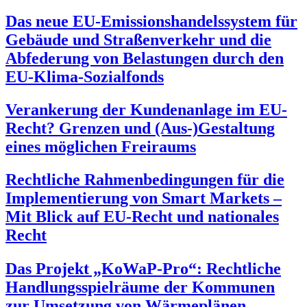
Das neue EU-Emissionshandelssystem für
Gebäude und Straßenverkehr und die
Abfederung von Belastungen durch den
EU-Klima-Sozialfonds
Verankerung der Kundenanlage im EU-
Recht? Grenzen und (Aus-)Gestaltung
eines möglichen Freiraums
Rechtliche Rahmenbedingungen für die
Implementierung von Smart Markets –
Mit Blick auf EU-Recht und nationales
Recht
Das Projekt „KoWaP-Pro“: Rechtliche
Handlungsspielräume der Kommunen
zur Umsetzung von Wärmeplänen