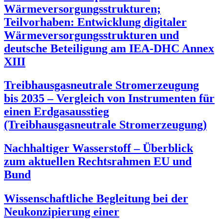
Wärmeversorgungsstrukturen;
Teilvorhaben: Entwicklung digitaler
Wärmeversorgungsstrukturen und
deutsche Beteiligung am IEA-DHC Annex
XIII
Treibhausgasneutrale Stromerzeugung
bis 2035 – Vergleich von Instrumenten für
einen Erdgasausstieg
(Treibhausgasneutrale Stromerzeugung)
Nachhaltiger Wasserstoff – Überblick
zum aktuellen Rechtsrahmen EU und
Bund
Wissenschaftliche Begleitung bei der
Neukonzipierung einer