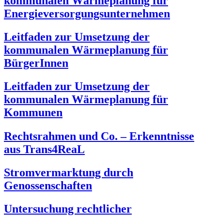
kommunalen Wärmeplanung für
Energieversorgungsunternehmen
Leitfaden zur Umsetzung der
kommunalen Wärmeplanung für
BürgerInnen
Leitfaden zur Umsetzung der
kommunalen Wärmeplanung für
Kommunen
Rechtsrahmen und Co. – Erkenntnisse
aus Trans4ReaL
Stromvermarktung durch
Genossenschaften
Untersuchung rechtlicher