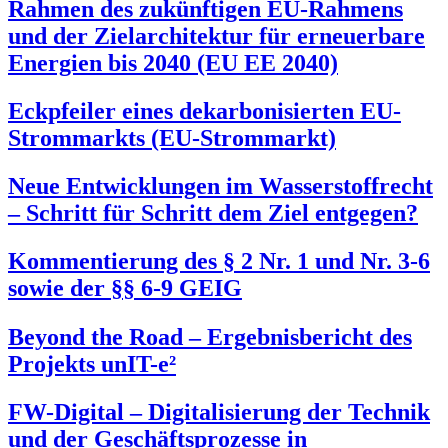
Rahmen des zukünftigen EU-Rahmens
und der Zielarchitektur für erneuerbare
Energien bis 2040 (EU EE 2040)
Eckpfeiler eines dekarbonisierten EU-
Strommarkts (EU-Strommarkt)
Neue Entwicklungen im Wasserstoffrecht
– Schritt für Schritt dem Ziel entgegen?
Kommentierung des § 2 Nr. 1 und Nr. 3-6
sowie der §§ 6-9 GEIG
Beyond the Road – Ergebnisbericht des
Projekts unIT-e²
FW-Digital – Digitalisierung der Technik
und der Geschäftsprozesse in