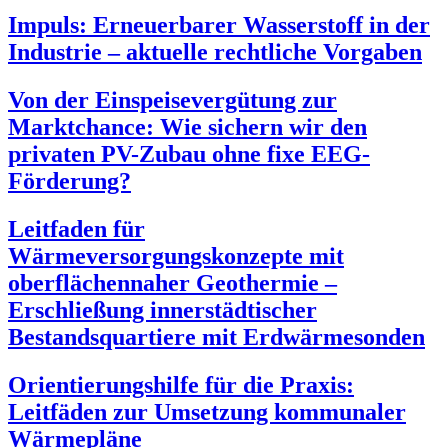
Impuls: Erneuerbarer Wasserstoff in der
Industrie – aktuelle rechtliche Vorgaben
Von der Einspeisevergütung zur
Marktchance: Wie sichern wir den
privaten PV-Zubau ohne fixe EEG-
Förderung?
Leitfaden für
Wärmeversorgungskonzepte mit
oberflächennaher Geothermie –
Erschließung innerstädtischer
Bestandsquartiere mit Erdwärmesonden
Orientierungshilfe für die Praxis:
Leitfäden zur Umsetzung kommunaler
Wärmepläne