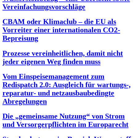
Vereinfachungsvorschläge
CBAM oder Klimaclub – die EU als
Vorreiter einer internationalen CO2-
Bepreisung
Prozesse vereinheitlichen, damit nicht
jeder eigenen Weg finden muss
Vom Einspeisemanagement zum
Redispatch 2.0: Ausgleich für wartungs-,
reparatur- und netzausbaubedingte
Abregelungen
Die „gemeinsame Nutzung“ von Strom
und Versorgerpflichten im Europarecht