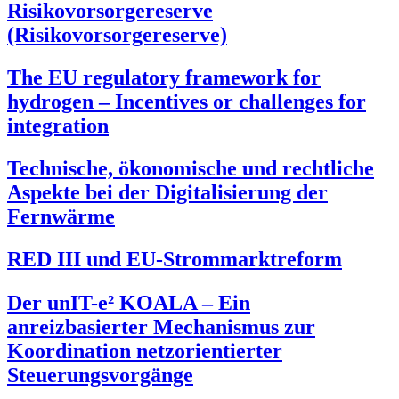
Risikovorsorgereserve
(Risikovorsorgereserve)
The EU regulatory framework for
hydrogen – Incentives or challenges for
integration
Technische, ökonomische und rechtliche
Aspekte bei der Digitalisierung der
Fernwärme
RED III und EU-Strommarktreform
Der unIT-e² KOALA – Ein
anreizbasierter Mechanismus zur
Koordination netzorientierter
Steuerungsvorgänge