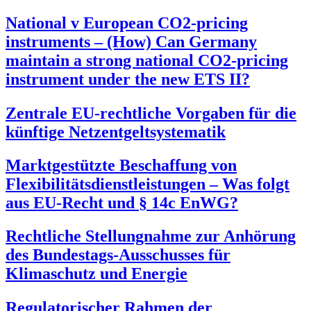
National v European CO2-pricing
instruments – (How) Can Germany
maintain a strong national CO2-pricing
instrument under the new ETS II?
Zentrale EU-rechtliche Vorgaben für die
künftige Netzentgeltsystematik
Marktgestützte Beschaffung von
Flexibilitätsdienstleistungen – Was folgt
aus EU-Recht und § 14c EnWG?
Rechtliche Stellungnahme zur Anhörung
des Bundestags-Ausschusses für
Klimaschutz und Energie
Regulatorischer Rahmen der