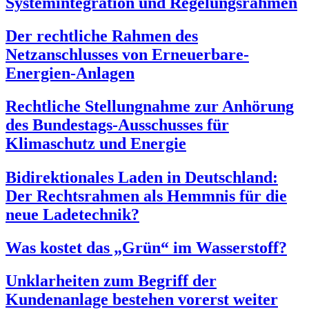
Systemintegration und Regelungsrahmen
Der rechtliche Rahmen des
Netzanschlusses von Erneuerbare-
Energien-Anlagen
Rechtliche Stellungnahme zur Anhörung
des Bundestags-Ausschusses für
Klimaschutz und Energie
Bidirektionales Laden in Deutschland:
Der Rechtsrahmen als Hemmnis für die
neue Ladetechnik?
Was kostet das „Grün“ im Wasserstoff?
Unklarheiten zum Begriff der
Kundenanlage bestehen vorerst weiter