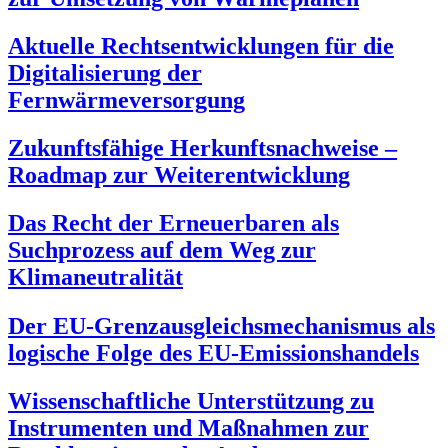
Aktuelle Rechtsentwicklungen für die
Digitalisierung der
Fernwärmeversorgung
Zukunftsfähige Herkunftsnachweise –
Roadmap zur Weiterentwicklung
Das Recht der Erneuerbaren als
Suchprozess auf dem Weg zur
Klimaneutralität
Der EU-Grenzausgleichsmechanismus als
logische Folge des EU-Emissionshandels
Wissenschaftliche Unterstützung zu
Instrumenten und Maßnahmen zur