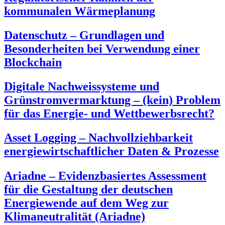
kommunalen Wärmeplanung
Datenschutz – Grundlagen und
Besonderheiten bei Verwendung einer
Blockchain
Digitale Nachweissysteme und
Grünstromvermarktung – (kein) Problem
für das Energie- und Wettbewerbsrecht?
Asset Logging – Nachvollziehbarkeit
energiewirtschaftlicher Daten & Prozesse
Ariadne – Evidenzbasiertes Assessment
für die Gestaltung der deutschen
Energiewende auf dem Weg zur
Klimaneutralität (Ariadne)