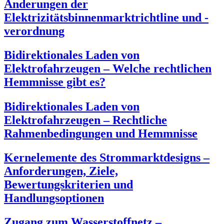
Änderungen der
Elektrizitätsbinnenmarktrichtline und -
verordnung
Bidirektionales Laden von
Elektrofahrzeugen – Welche rechtlichen
Hemmnisse gibt es?
Bidirektionales Laden von
Elektrofahrzeugen – Rechtliche
Rahmenbedingungen und Hemmnisse
Kernelemente des Strommarktdesigns –
Anforderungen, Ziele,
Bewertungskriterien und
Handlungsoptionen
Zugang zum Wasserstoffnetz –