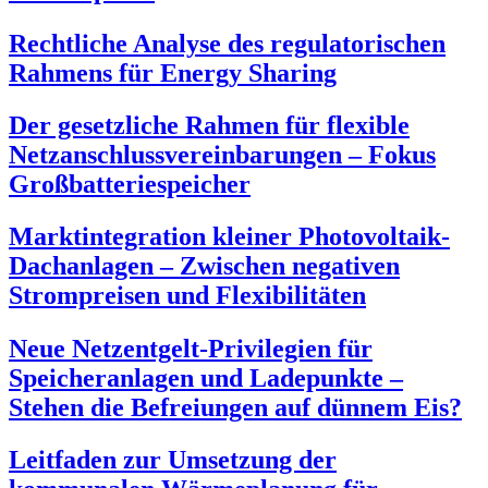
Rechtliche Analyse des regulatorischen
Rahmens für Energy Sharing
Der gesetzliche Rahmen für flexible
Netzanschlussvereinbarungen – Fokus
Großbatteriespeicher
Marktintegration kleiner Photovoltaik-
Dachanlagen – Zwischen negativen
Strompreisen und Flexibilitäten
Neue Netzentgelt-Privilegien für
Speicheranlagen und Ladepunkte –
Stehen die Befreiungen auf dünnem Eis?
Leitfaden zur Umsetzung der