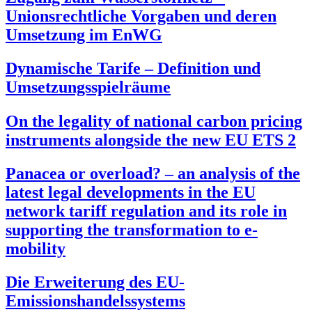
Unionsrechtliche Vorgaben und deren
Umsetzung im EnWG
Dynamische Tarife – Definition und
Umsetzungsspielräume
On the legality of national carbon pricing
instruments alongside the new EU ETS 2
Panacea or overload? – an analysis of the
latest legal developments in the EU
network tariff regulation and its role in
supporting the transformation to e-
mobility
Die Erweiterung des EU-
Emissionshandelssystems