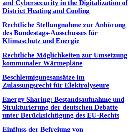
and Cybersecurity in the Digitalization of
District Heating and Cooling
Rechtliche Stellungnahme zur Anhörung
des Bundestags-Ausschusses für
Klimaschutz und Energie
Rechtliche Möglichkeiten zur Umsetzung
kommunaler Wärmepläne
Beschleunigungsansätze im
Zulassungsrecht für Elektrolyseure
Energy Sharing: Bestandsaufnahme und
Strukturierung der deutschen Debatte
unter Berücksichtigung des EU-Rechts
Einfluss der Befreiung von