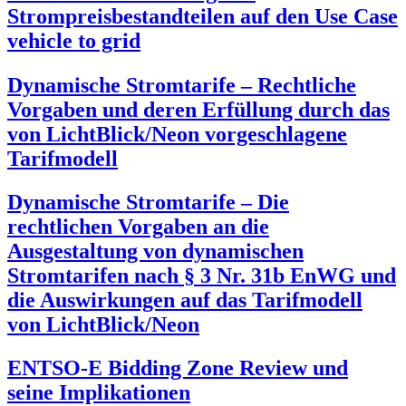
Strompreisbestandteilen auf den Use Case
vehicle to grid
Dynamische Stromtarife – Rechtliche
Vorgaben und deren Erfüllung durch das
von LichtBlick/Neon vorgeschlagene
Tarifmodell
Dynamische Stromtarife – Die
rechtlichen Vorgaben an die
Ausgestaltung von dynamischen
Stromtarifen nach § 3 Nr. 31b EnWG und
die Auswirkungen auf das Tarifmodell
von LichtBlick/Neon
ENTSO-E Bidding Zone Review und
seine Implikationen