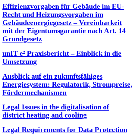
Effizienzvorgaben für Gebäude im EU-
Recht und Heizungsvorgaben im
Gebäudeenergiegesetz – Vereinbarkeit
mit der Eigentumsgarantie nach Art. 14
Grundgesetz
unIT-e² Praxisbericht – Einblick in die
Umsetzung
Ausblick auf ein zukunftsfähiges
Energiesystem: Regulatorik, Strompreise,
Fördermechanismen
Legal Issues in the digitalisation of
district heating and cooling
Legal Requirements for Data Protection