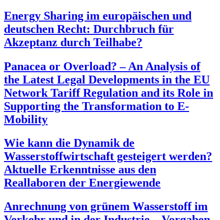
Energy Sharing im europäischen und
deutschen Recht: Durchbruch für
Akzeptanz durch Teilhabe?
Panacea or Overload? – An Analysis of
the Latest Legal Developments in the EU
Network Tariff Regulation and its Role in
Supporting the Transformation to E-
Mobility
Wie kann die Dynamik de
Wasserstoffwirtschaft gesteigert werden?
Aktuelle Erkenntnisse aus den
Reallaboren der Energiewende
Anrechnung von grünem Wasserstoff im
Verkehr und in der Industrie – Vorgaben