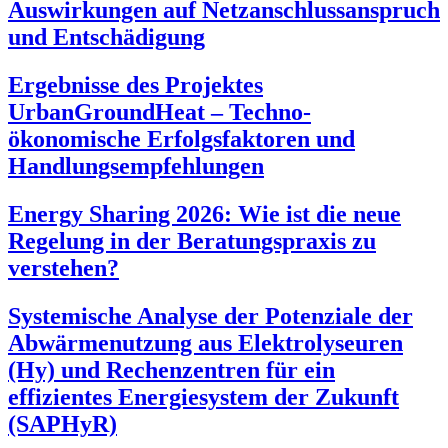
Auswirkungen auf Netzanschlussanspruch
und Entschädigung
Ergebnisse des Projektes
UrbanGroundHeat – Techno-
ökonomische Erfolgsfaktoren und
Handlungsempfehlungen
Energy Sharing 2026: Wie ist die neue
Regelung in der Beratungspraxis zu
verstehen?
Systemische Analyse der Potenziale der
Abwärmenutzung aus Elektrolyseuren
(Hy) und Rechenzentren für ein
effizientes Energiesystem der Zukunft
(SAPHyR)