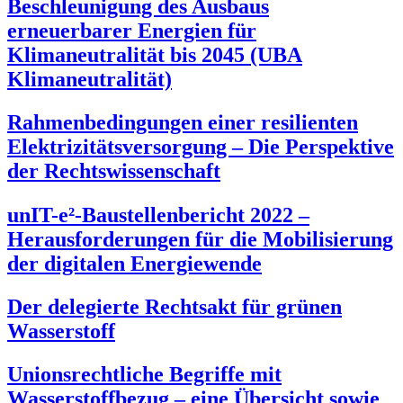
Beschleunigung des Ausbaus
erneuerbarer Energien für
Klimaneutralität bis 2045 (UBA
Klimaneutralität)
Rahmenbedingungen einer resilienten
Elektrizitätsversorgung – Die Perspektive
der Rechtswissenschaft
unIT-e²-Baustellenbericht 2022 –
Herausforderungen für die Mobilisierung
der digitalen Energiewende
Der delegierte Rechtsakt für grünen
Wasserstoff
Unionsrechtliche Begriffe mit
Wasserstoffbezug – eine Übersicht sowie