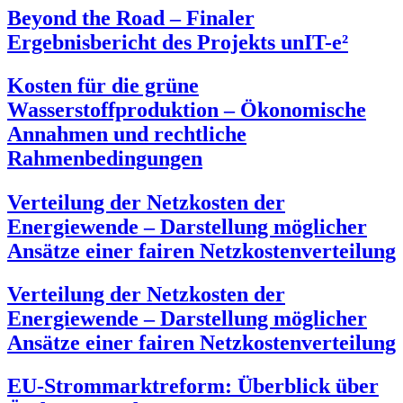
Beyond the Road – Finaler
Ergebnisbericht des Projekts unIT-e²
Kosten für die grüne
Wasserstoffproduktion – Ökonomische
Annahmen und rechtliche
Rahmenbedingungen
Verteilung der Netzkosten der
Energiewende – Darstellung möglicher
Ansätze einer fairen Netzkostenverteilung
Verteilung der Netzkosten der
Energiewende – Darstellung möglicher
Ansätze einer fairen Netzkostenverteilung
EU-Strommarktreform: Überblick über