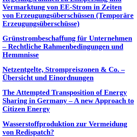
Vermarktung von EE-Strom in Zeiten
von Erzeugungsüberschüssen (Temporäre
Erzeugungsüberschüsse)
Grünstrombeschaffung für Unternehmen
– Rechtliche Rahmenbedingungen und
Hemmnisse
Netzentgelte, Strompreiszonen & Co. –
Übersicht und Einordnungen
The Attempted Transposition of Energy
Sharing in Germany – A new Approach to
Citizen Energy
Wasserstoffproduktion zur Vermeidung
von Redispatch?