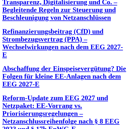
Transparenz, Digitalisierung und Co. –
Begleitende Regeln zur Steuerung und
Beschleunigung von Netzanschlüssen
Refinanzierungsbeitrag (CfD) und
Strombezugsvertrag (PPA) –
Wechselwirkungen nach dem EEG 2027-
E
Abschaffung der Einspeisevergütung? Die
Folgen für kleine EE-Anlagen nach dem
EEG 2027-E
Reform-Update zum EEG 2027 und
Netzpaket: EE-Vorrang vs.
Priorisierungsregelungen –
Netzanschlussreihenfolge nach § 8 EEG