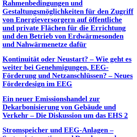
Rahmenbedingungen und
Gestaltungsmöglichkeiten für den Zugriff
von Energieversorgern auf öffentliche
und private Flächen für die Errichtung
und den Betrieb von Erdwärmesonden
und Nahwärmenetze dafür
Kontinuität oder Neustart? – Wie geht es
weiter bei Genehmigungen, EEG-
Förderung und Netzanschlüssen? – Neues
Förderdesign im EEG
Ein neuer Emissionshandel zur
Dekarbonisierung von Gebäude und
Verkehr – Die Diskussion um das EHS 2
Stromspeicher und EEG-Anlagen –