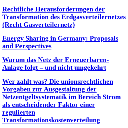
Rechtliche Herausforderungen der
Transformation des Erdgasverteilernetzes
(Recht Gasverteilernetz)
Energy Sharing in Germany: Proposals
and Perspectives
Warum das Netz der Erneuerbaren-
Anlage folgt – und nicht umgekehrt
Wer zahlt was? Die unionsrechtlichen
Vorgaben zur Ausgestaltung der
Netzentgeltsystematik im Bereich Strom
als entscheidender Faktor einer
regulierten
Transformationskostenverteilung