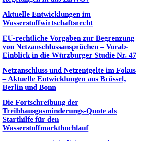
Aktuelle Entwicklungen im
Wasserstoffwirtschaftsrecht
EU-rechtliche Vorgaben zur Begrenzung
von Netzanschlussansprüchen – Vorab-
Einblick in die Würzburger Studie Nr. 47
Netzanschluss und Netzentgelte im Fokus
– Aktuelle Entwicklungen aus Brüssel,
Berlin und Bonn
Die Fortschreibung der
Treibhausgasminderungs-Quote als
Starthilfe für den
Wasserstoffmarkthochlauf