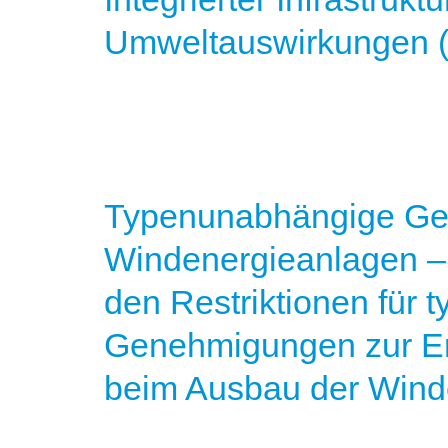
Umweltauswirkungen 
Typenunabhängige Ge
Windenergieanlagen 
den Restriktionen für
Genehmigungen zur Erh
beim Ausbau der Wind