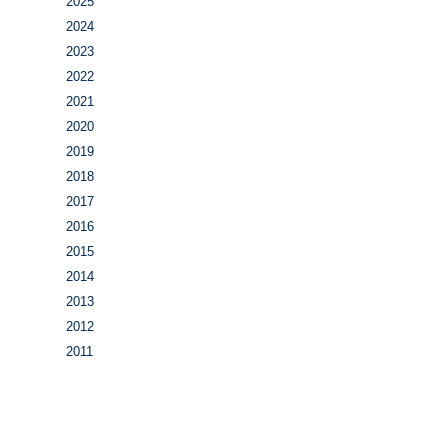
2025
2024
2023
2022
2021
2020
2019
2018
2017
2016
2015
2014
2013
2012
2011