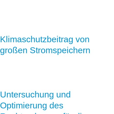
Klimaschutzbeitrag von
großen Stromspeichern
Untersuchung und
Optimierung des