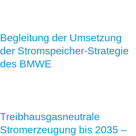
Begleitung der Umsetzung
der Stromspeicher-Strategie
des BMWE
Treibhausgasneutrale
Stromerzeugung bis 2035 –