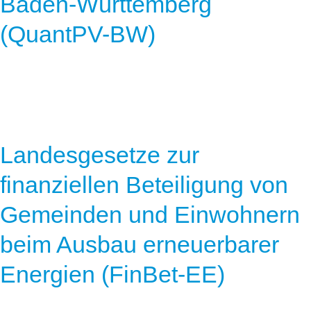
Baden-Württemberg
(QuantPV-BW)
Landesgesetze zur
finanziellen Beteiligung von
Gemeinden und Einwohnern
beim Ausbau erneuerbarer
Energien (FinBet-EE)