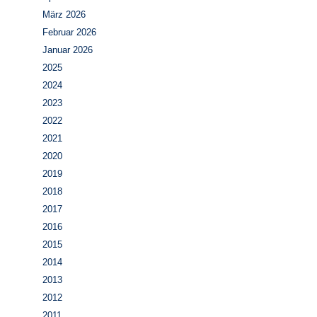
März 2026
Februar 2026
Januar 2026
2025
2024
2023
2022
2021
2020
2019
2018
2017
2016
2015
2014
2013
2012
2011