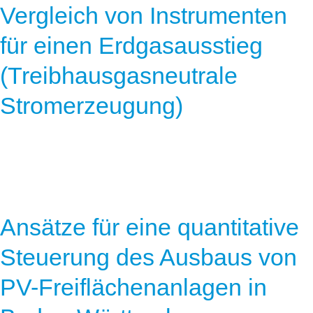
Vergleich von Instrumenten
für einen Erdgasausstieg
(Treibhausgasneutrale
Stromerzeugung)
Ansätze für eine quantitative
Steuerung des Ausbaus von
PV-Freiflächenanlagen in