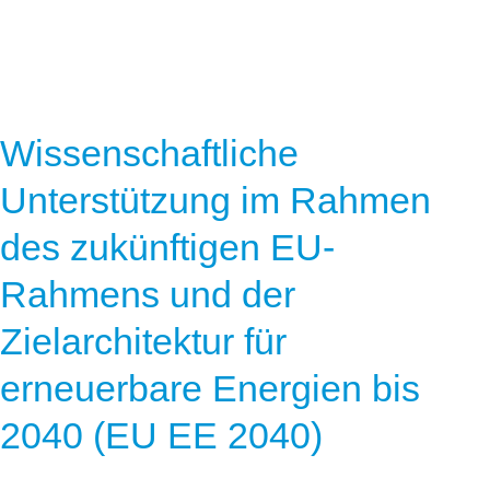
Wissenschaftliche
Unterstützung im Rahmen
des zukünftigen EU-
Rahmens und der
Zielarchitektur für
erneuerbare Energien bis
2040 (EU EE 2040)