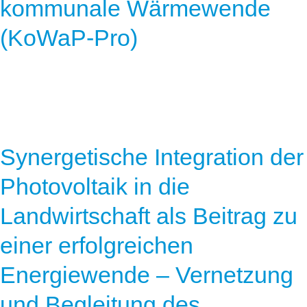
kommunale Wärmewende
(KoWaP-Pro)
Synergetische Integration der
Photovoltaik in die
Landwirtschaft als Beitrag zu
einer erfolgreichen
Energiewende – Vernetzung
und Begleitung des