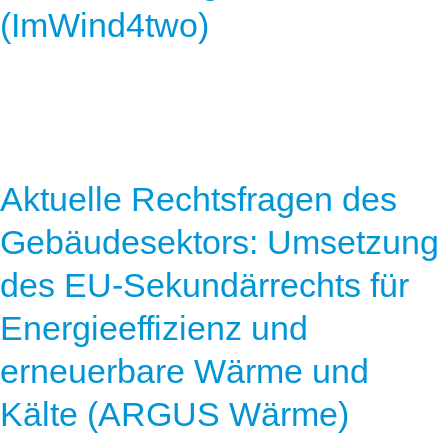
(ImWind4two)
Aktuelle Rechtsfragen des
Gebäudesektors: Umsetzung
des EU-Sekundärrechts für
Energieeffizienz und
erneuerbare Wärme und
Kälte (ARGUS Wärme)