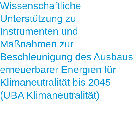
Wissenschaftliche
Unterstützung zu
Instrumenten und
Maßnahmen zur
Beschleunigung des Ausbaus
erneuerbarer Energien für
Klimaneutralität bis 2045
(UBA Klimaneutralität)