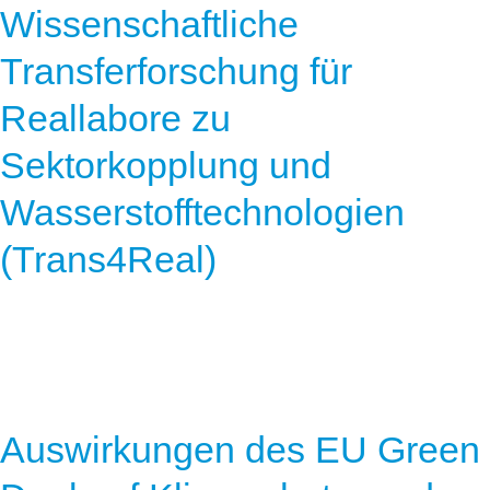
Wissenschaftliche
Transferforschung für
Reallabore zu
Sektorkopplung und
Wasserstofftechnologien
(Trans4Real)
Auswirkungen des EU Green