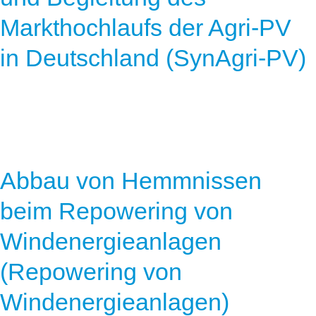
Markthochlaufs der Agri-PV
in Deutschland (SynAgri-PV)
Abbau von Hemmnissen
beim Repowering von
Windenergieanlagen
(Repowering von
Windenergieanlagen)