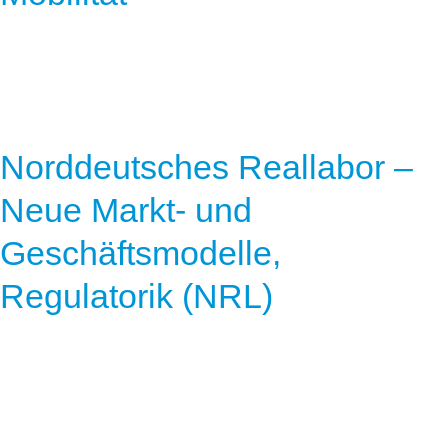
Norddeutsches Reallabor –
Neue Markt‐ und
Geschäftsmodelle,
Regulatorik (NRL)