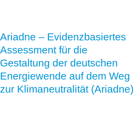
Ariadne – Evidenzbasiertes
Assessment für die
Gestaltung der deutschen
Energiewende auf dem Weg
zur Klimaneutralität (Ariadne)