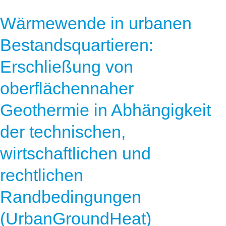
Wärmewende in urbanen
Bestandsquartieren:
Erschließung von
oberflächennaher
Geothermie in Abhängigkeit
der technischen,
wirtschaftlichen und
rechtlichen
Randbedingungen
(UrbanGroundHeat)