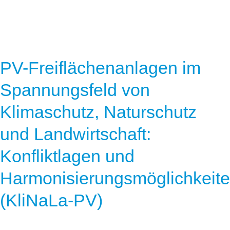
PV-Freiflächenanlagen im
Spannungsfeld von
Klimaschutz, Naturschutz
und Landwirtschaft:
Konfliktlagen und
Harmonisierungsmöglichkeit
(KliNaLa-PV)