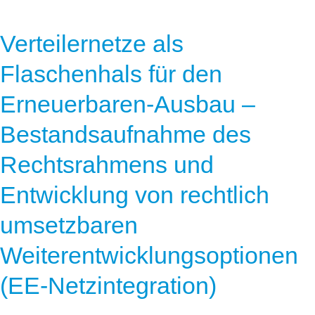
Verteilernetze als
Flaschenhals für den
Erneuerbaren-Ausbau –
Bestandsaufnahme des
Rechtsrahmens und
Entwicklung von rechtlich
umsetzbaren
Weiterentwicklungsoptionen
(EE-Netzintegration)