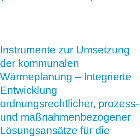
Instrumente zur Umsetzung
der kommunalen
Wärmeplanung – Integrierte
Entwicklung
ordnungsrechtlicher, prozess-
und maßnahmenbezogener
Lösungsansätze für die