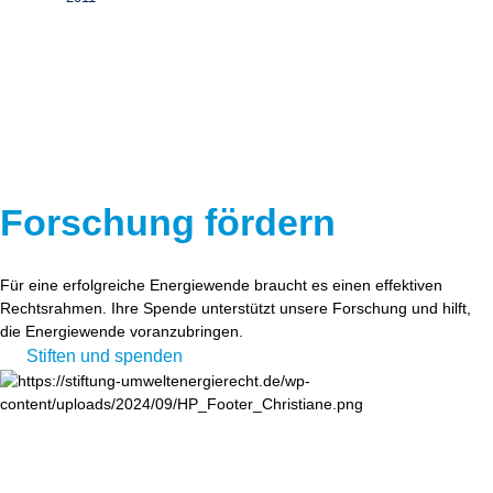
Forschung fördern
Für eine erfolgreiche Energiewende braucht es einen effektiven
Rechtsrahmen. Ihre Spende unterstützt unsere Forschung und hilft,
die Energiewende voranzubringen.
Stiften und spenden