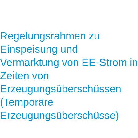
Regelungsrahmen zu
Einspeisung und
Vermarktung von EE-Strom in
Zeiten von
Erzeugungsüberschüssen
(Temporäre
Erzeugungsüberschüsse)