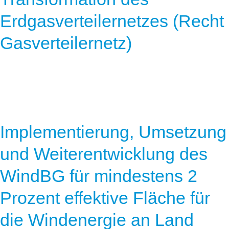
Erdgasverteilernetzes (Recht
Gasverteilernetz)
Implementierung, Umsetzung
und Weiterentwicklung des
WindBG für mindestens 2
Prozent effektive Fläche für
die Windenergie an Land