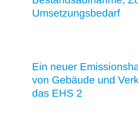
Umsetzungsbedarf
Ein neuer Emissionsha
von Gebäude und Verk
das EHS 2