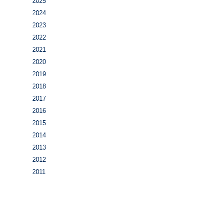
2025
2024
2023
2022
2021
2020
2019
2018
2017
2016
2015
2014
2013
2012
2011