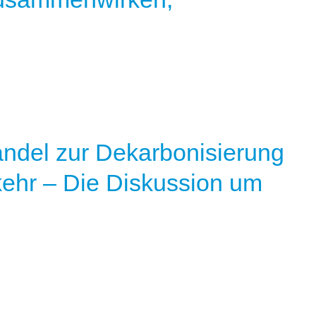
ndel zur Dekarbonisierung
ehr – Die Diskussion um