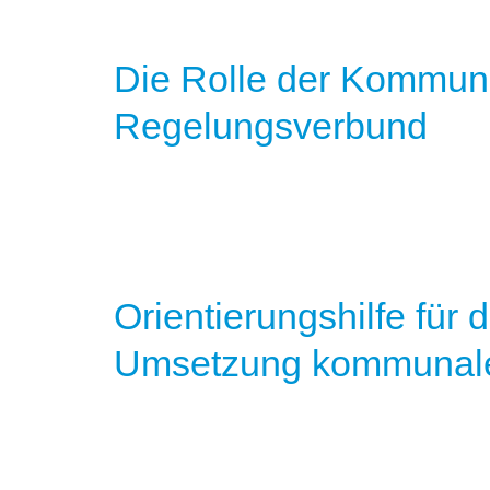
Die Rolle der Kommune
Regelungsverbund
Orientierungshilfe für d
Umsetzung kommunal