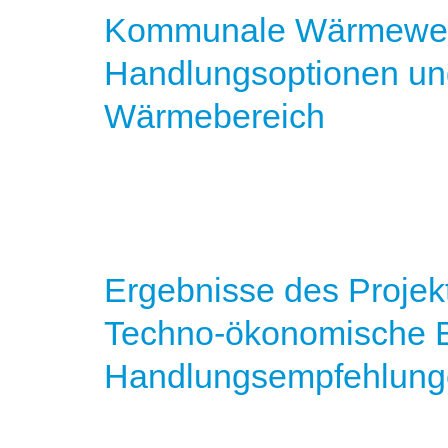
Kommunale Wärmewe
Handlungsoptionen und
Wärmebereich
Ergebnisse des Proje
Techno-ökonomische E
Handlungsempfehlung