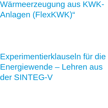
Wärmeerzeugung aus KWK-
Anlagen (FlexKWK)“
Experimentierklauseln für die
Energiewende – Lehren aus
der SINTEG-V