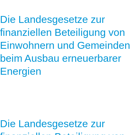
Die Landesgesetze zur
finanziellen Beteiligung von
Einwohnern und Gemeinden
beim Ausbau erneuerbarer
Energien
Die Landesgesetze zur