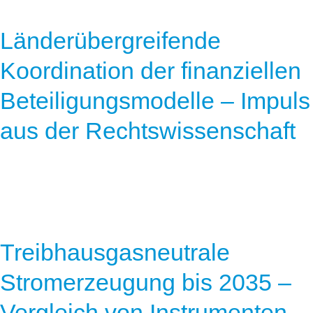
Länderübergreifende
Koordination der finanziellen
Beteiligungsmodelle – Impuls
aus der Rechtswissenschaft
Treibhausgasneutrale
Stromerzeugung bis 2035 –
Vergleich von Instrumenten