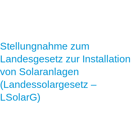
Stellungnahme zum
Landesgesetz zur Installation
von Solaranlagen
(Landessolargesetz –
LSolarG)