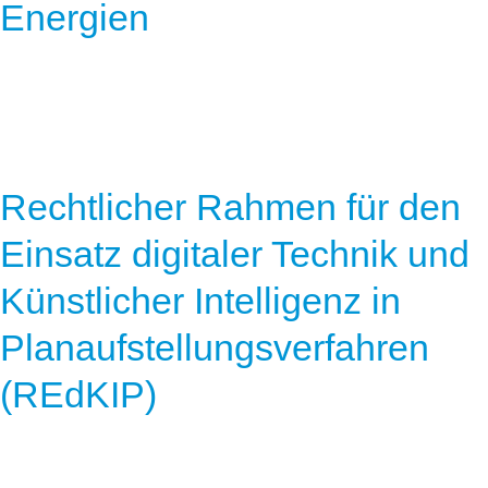
Energien
Rechtlicher Rahmen für den
Einsatz digitaler Technik und
Künstlicher Intelligenz in
Planaufstellungsverfahren
(REdKIP)