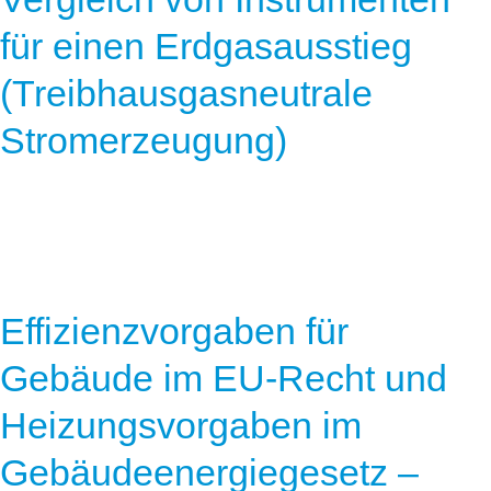
für einen Erdgasausstieg
(Treibhausgasneutrale
Stromerzeugung)
Effizienzvorgaben für
Gebäude im EU-Recht und
Heizungsvorgaben im
Gebäudeenergiegesetz –