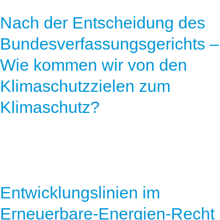
Nach der Entscheidung des
Bundesverfassungsgerichts –
Wie kommen wir von den
Klimaschutzzielen zum
Klimaschutz?
Entwicklungslinien im
Erneuerbare-Energien-Recht