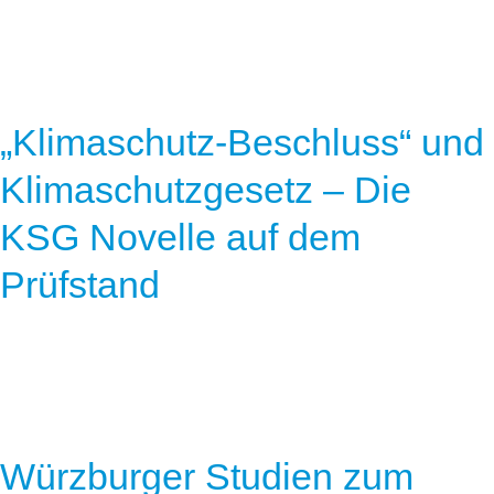
„Klimaschutz-Beschluss“ und
Klimaschutzgesetz – Die
KSG Novelle auf dem
Prüfstand
Würzburger Studien zum