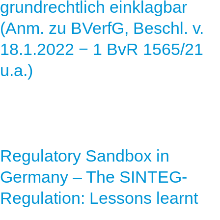
grundrechtlich einklagbar
(Anm. zu BVerfG, Beschl. v.
18.1.2022 − 1 BvR 1565/21
u.a.)
Regulatory Sandbox in
Germany – The SINTEG-
Regulation: Lessons learnt