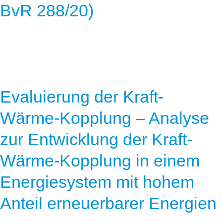
BvR 288/20)
Evaluierung der Kraft-
Wärme-Kopplung – Analyse
zur Entwicklung der Kraft-
Wärme-Kopplung in einem
Energiesystem mit hohem
Anteil erneuerbarer Energien