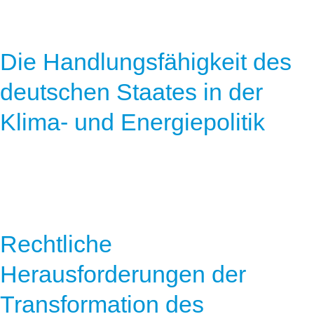
Die Handlungsfähigkeit des
deutschen Staates in der
Klima- und Energiepolitik
Rechtliche
Herausforderungen der
Transformation des