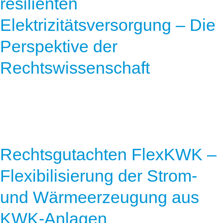
resilienten
Elektrizitätsversorgung – Die
Perspektive der
Rechtswissenschaft
Rechtsgutachten FlexKWK –
Flexibilisierung der Strom-
und Wärmeerzeugung aus
KWK-Anlagen