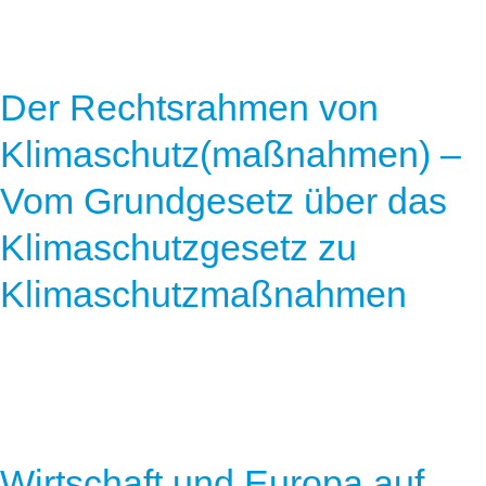
Der Rechtsrahmen von
Klimaschutz(maßnahmen) –
Vom Grundgesetz über das
Klimaschutzgesetz zu
Klimaschutzmaßnahmen
Wirtschaft und Europa auf