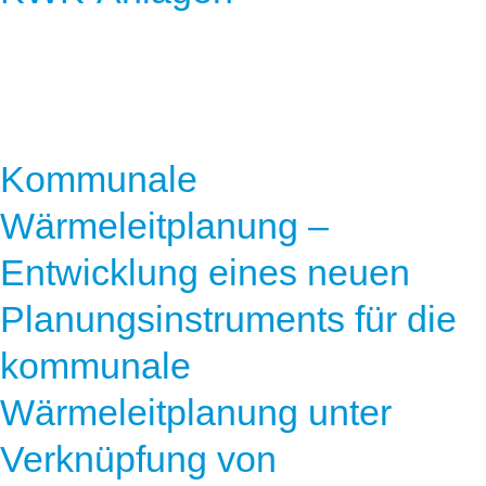
Kommunale
Wärmeleitplanung –
Entwicklung eines neuen
Planungsinstruments für die
kommunale
Wärmeleitplanung unter
Verknüpfung von