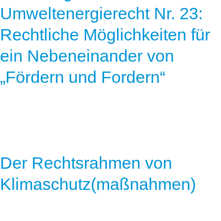
Umweltenergierecht Nr. 23:
Rechtliche Möglichkeiten für
ein Nebeneinander von
„Fördern und Fordern“
Der Rechtsrahmen von
Klimaschutz(maßnahmen)