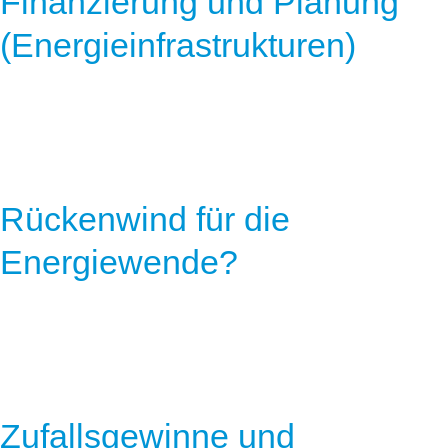
Finanzierung und Planung
(Energieinfrastrukturen)
Rückenwind für die
Energiewende?
Zufallsgewinne und