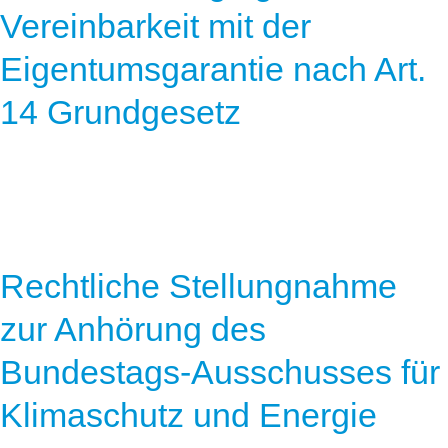
Vereinbarkeit mit der
Eigentumsgarantie nach Art.
14 Grundgesetz
Rechtliche Stellungnahme
zur Anhörung des
Bundestags-Ausschusses für
Klimaschutz und Energie