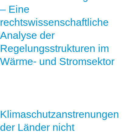
– Eine
rechtswissenschaftliche
Analyse der
Regelungsstrukturen im
Wärme- und Stromsektor
Klimaschutzanstrenungen
der Länder nicht