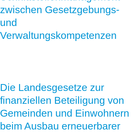
zwischen Gesetzgebungs-
und
Verwaltungskompetenzen
Die Landesgesetze zur
finanziellen Beteiligung von
Gemeinden und Einwohnern
beim Ausbau erneuerbarer