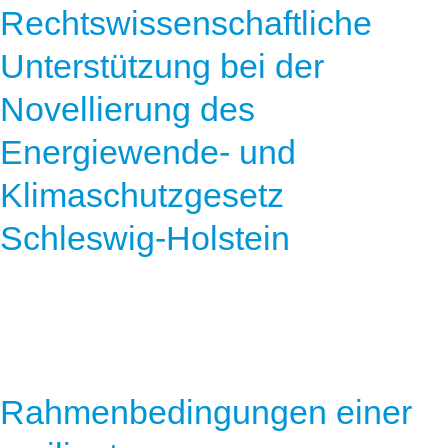
Rechtswissenschaftliche
Unterstützung bei der
Novellierung des
Energiewende- und
Klimaschutzgesetz
Schleswig-Holstein
Rahmenbedingungen einer