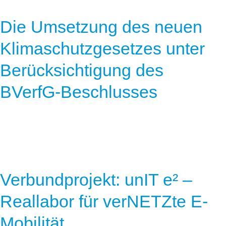
Die Umsetzung des neuen
Klimaschutzgesetzes unter
Berücksichtigung des
BVerfG-Beschlusses
Verbundprojekt: unIT e² –
Reallabor für verNETZte E-
Mobilität