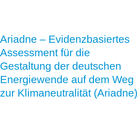
Ariadne – Evidenzbasiertes
Assessment für die
Gestaltung der deutschen
Energiewende auf dem Weg
zur Klimaneutralität (Ariadne)