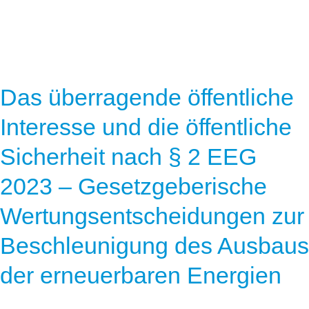
Das überragende öffentliche
Interesse und die öffentliche
Sicherheit nach § 2 EEG
2023 – Gesetzgeberische
Wertungsentscheidungen zur
Beschleunigung des Ausbaus
der erneuerbaren Energien