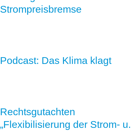
Strompreisbremse
Podcast: Das Klima klagt
Rechtsgutachten
„Flexibilisierung der Strom- u.