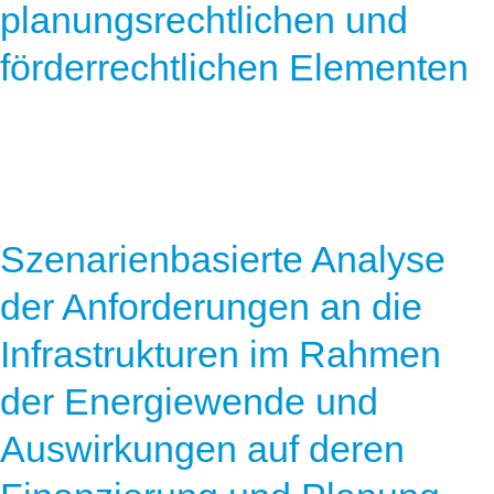
planungsrechtlichen und
förderrechtlichen Elementen
Szenarienbasierte Analyse
der Anforderungen an die
Infrastrukturen im Rahmen
der Energiewende und
Auswirkungen auf deren