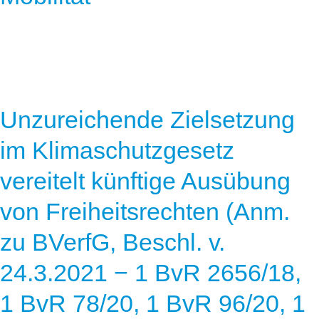
Unzureichende Zielsetzung
im Klimaschutzgesetz
vereitelt künftige Ausübung
von Freiheitsrechten (Anm.
zu BVerfG, Beschl. v.
24.3.2021 − 1 BvR 2656/18,
1 BvR 78/20, 1 BvR 96/20, 1