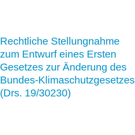
Rechtliche Stellungnahme
zum Entwurf eines Ersten
Gesetzes zur Änderung des
Bundes-Klimaschutzgesetzes
(Drs. 19/30230)