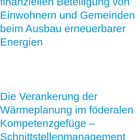
finanziellen Beteiligung von
Einwohnern und Gemeinden
beim Ausbau erneuerbarer
Energien
Die Verankerung der
Wärmeplanung im föderalen
Kompetenzgefüge –
Schnittstellenmanagement