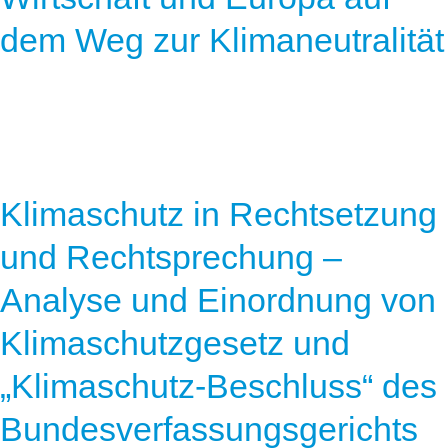
dem Weg zur Klimaneutralität
Klimaschutz in Rechtsetzung
und Rechtsprechung –
Analyse und Einordnung von
Klimaschutzgesetz und
„Klimaschutz-Beschluss“ des
Bundesverfassungsgerichts