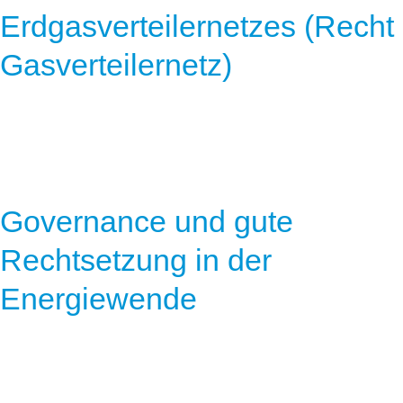
Erdgasverteilernetzes (Recht
Gasverteilernetz)
Governance und gute
Rechtsetzung in der
Energiewende