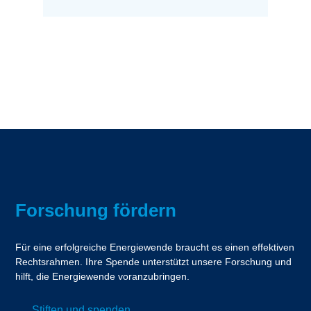
Forschung fördern
Für eine erfolgreiche Energiewende braucht es einen effektiven
Rechtsrahmen. Ihre Spende unterstützt unsere Forschung und
hilft, die Energiewende voranzubringen.
Stiften und spenden