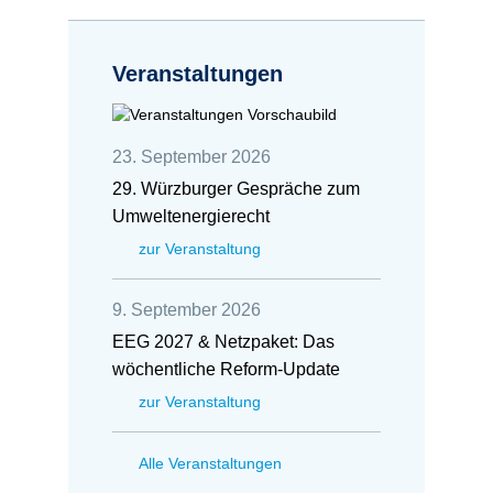
Veranstaltungen
23. September 2026
29. Würzburger Gespräche zum
Umweltenergierecht
zur Veranstaltung
9. September 2026
EEG 2027 & Netzpaket: Das
wöchentliche Reform-Update
zur Veranstaltung
Alle Veranstaltungen