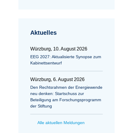
Aktuelles
Würzburg, 10. August 2026
EEG 2027: Aktualisierte Synopse zum
Kabinettsentwurf
Würzburg, 6. August 2026
Den Rechtsrahmen der Energiewende
neu denken: Startschuss zur
Beteiligung am Forschungsprogramm
der Stiftung
Alle aktuellen Meldungen