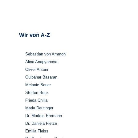
Wir von A-Z
Sebastian von Ammon
Alina Anapyanova
Oliver Antoni
Gülbahar Basaran
Melanie Bauer
Steffen Benz
Frieda Chilla
Maria Deutinger
Dr. Markus Ehrmann
Dr. Daniela Fietze
Emilia Fleiss