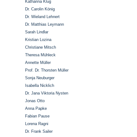
Katharina Klug
Dr. Carolin König
Dr. Wieland Lehnert
Dr. Matthias Leymann
Sarah Lindlar
Kristian Lozina
Christiane Mitsch
Theresa Mühleck
Annette Müller
Prof. Dr. Thorsten Müller
Sonja Neuburger
Isabella Nicklich
Dr. Jana Viktoria Nysten
Jonas Otto
Anna Papke
Fabian Pause
Lorena Ragni
Dr. Frank Sailer