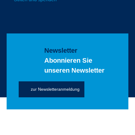
Newsletter
Abonnieren Sie
unseren Newsletter
zur Newsletteranmeldung