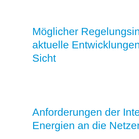
Möglicher Regelungsin
aktuelle Entwicklungen 
Sicht
Anforderungen der Int
Energien an die Netzen