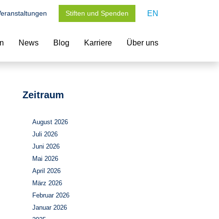
eranstaltungen
Stiften und Spenden
EN
en
News
Blog
Karriere
Über uns
Zeitraum
August 2026
Juli 2026
Juni 2026
Mai 2026
April 2026
März 2026
Februar 2026
Januar 2026