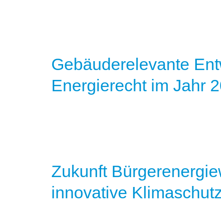
Gebäuderelevante Ent
Energierecht im Jahr 
Zukunft Bürgerenergi
innovative Klimaschutz