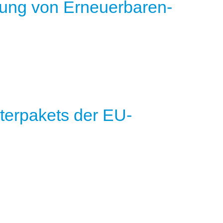
erung von Erneuerbaren-
terpakets der EU-