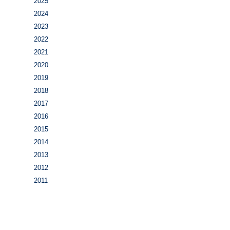
2025
2024
2023
2022
2021
2020
2019
2018
2017
2016
2015
2014
2013
2012
2011