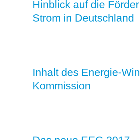
Hinblick auf die Förd
Strom in Deutschland
Inhalt des Energie-Win
Kommission