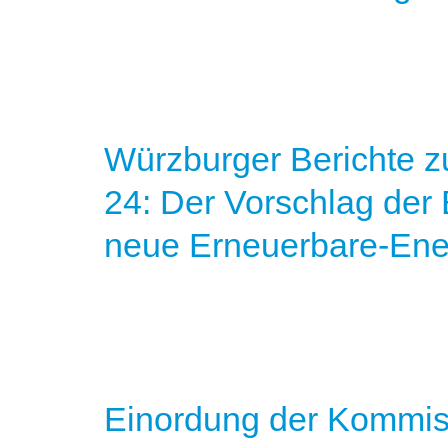
Würzburger Berichte z
24: Der Vorschlag der
neue Erneuerbare-Ener
Einordung der Kommis