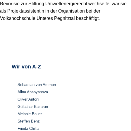
Bevor sie zur Stiftung Umweltenergierecht wechselte, war sie
als Projektassistentin in der Organisation bei der
Volkshochschule Unteres Pegnitztal beschäftigt.
Wir von A-Z
Sebastian von Ammon
Alina Anapyanova
Oliver Antoni
Gülbahar Basaran
Melanie Bauer
Steffen Benz
Frieda Chilla