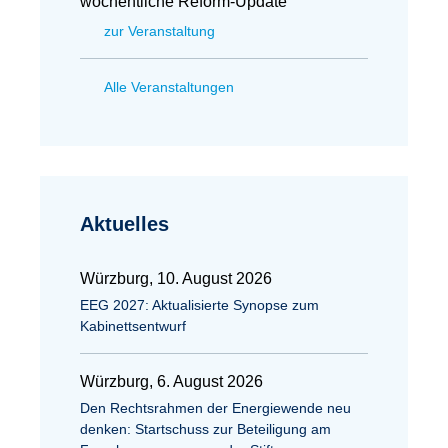
wöchentliche Reform-Update
zur Veranstaltung
Alle Veranstaltungen
Aktuelles
Würzburg, 10. August 2026
EEG 2027: Aktualisierte Synopse zum
Kabinettsentwurf
Würzburg, 6. August 2026
Den Rechtsrahmen der Energiewende neu
denken: Startschuss zur Beteiligung am