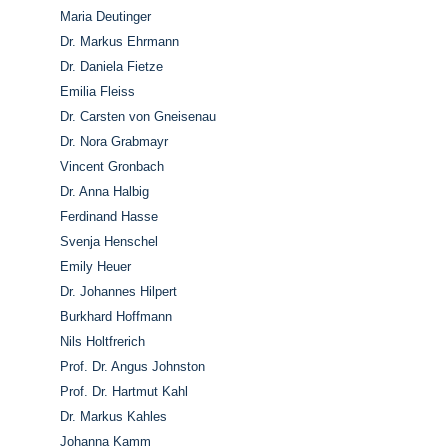
Maria Deutinger
Dr. Markus Ehrmann
Dr. Daniela Fietze
Emilia Fleiss
Dr. Carsten von Gneisenau
Dr. Nora Grabmayr
Vincent Gronbach
Dr. Anna Halbig
Ferdinand Hasse
Svenja Henschel
Emily Heuer
Dr. Johannes Hilpert
Burkhard Hoffmann
Nils Holtfrerich
Prof. Dr. Angus Johnston
Prof. Dr. Hartmut Kahl
Dr. Markus Kahles
Johanna Kamm