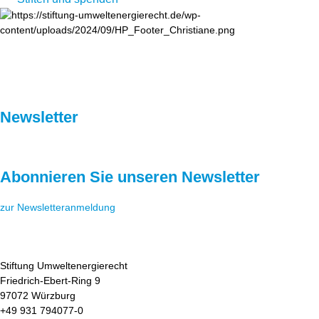
Newsletter
Abonnieren Sie unseren Newsletter
zur Newsletteranmeldung
Stiftung Umweltenergierecht
Friedrich-Ebert-Ring 9
97072 Würzburg
+49 931 794077-0