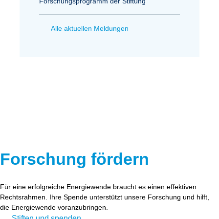
Forschungsprogramm der Stiftung
Alle aktuellen Meldungen
Forschung fördern
Für eine erfolgreiche Energiewende braucht es einen effektiven
Rechtsrahmen. Ihre Spende unterstützt unsere Forschung und hilft,
die Energiewende voranzubringen.
Stiften und spenden