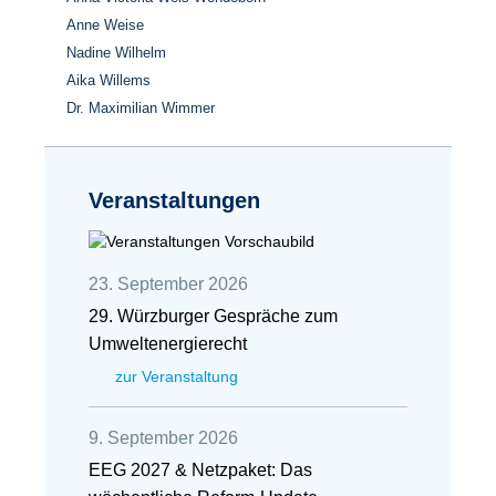
Anne Weise
Nadine Wilhelm
Aika Willems
Dr. Maximilian Wimmer
Veranstaltungen
23. September 2026
29. Würzburger Gespräche zum
Umweltenergierecht
zur Veranstaltung
9. September 2026
EEG 2027 & Netzpaket: Das