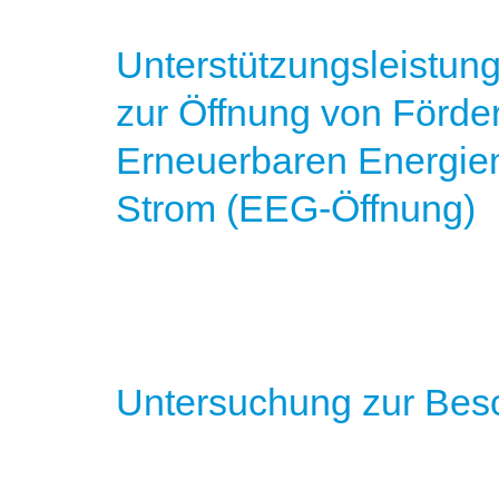
Unterstützungsleistun
zur Öffnung von Förde
Erneuerbaren Energien
Strom (EEG-Öffnung)
Untersuchung zur Bes