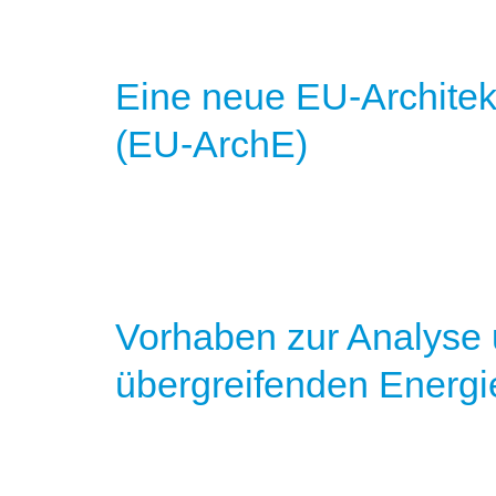
Eine neue EU-Architek
(EU-ArchE)
Vorhaben zur Analyse 
übergreifenden Energi