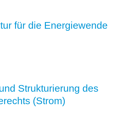
tur für die Energiewende
und Strukturierung des
erechts (Strom)