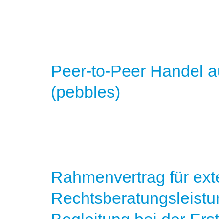
Peer-to-Peer Handel a
(pebbles)
Rahmenvertrag für ext
Rechtsberatungsleistu