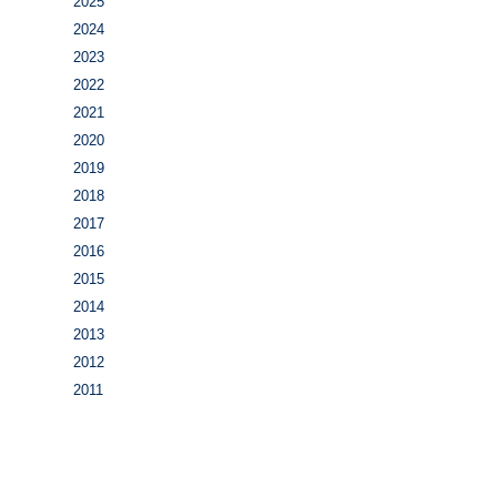
2025
2024
2023
2022
2021
2020
2019
2018
2017
2016
2015
2014
2013
2012
2011