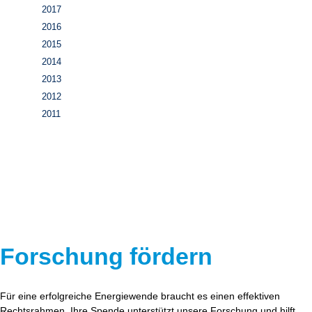
2017
2016
2015
2014
2013
2012
2011
Forschung fördern
Für eine erfolgreiche Energiewende braucht es einen effektiven
Rechtsrahmen. Ihre Spende unterstützt unsere Forschung und hilft,