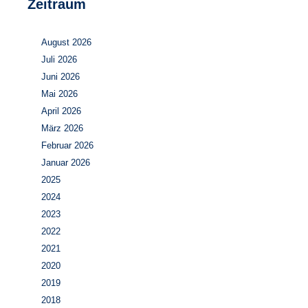
Zeitraum
August 2026
Juli 2026
Juni 2026
Mai 2026
April 2026
März 2026
Februar 2026
Januar 2026
2025
2024
2023
2022
2021
2020
2019
2018