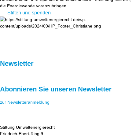
die Energiewende voranzubringen.
Stiften und spenden
Newsletter
Abonnieren Sie unseren Newsletter
zur Newsletteranmeldung
Stiftung Umweltenergierecht
Friedrich-Ebert-Ring 9