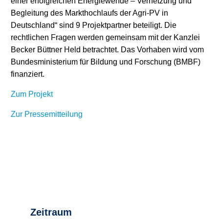
einer erfolgreichen Energiewende – Vernetzung und
Begleitung des Markthochlaufs der Agri-PV in
Deutschland“ sind 9 Projektpartner beteiligt. Die
rechtlichen Fragen werden gemeinsam mit der Kanzlei
Becker Büttner Held betrachtet. Das Vorhaben wird vom
Bundesministerium für Bildung und Forschung (BMBF)
finanziert.
Zum Projekt
Zur Pressemitteilung
Zeitraum