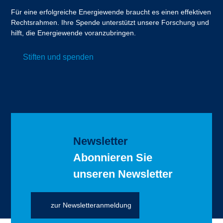
Für eine erfolgreiche Energiewende braucht es einen effektiven
Rechtsrahmen. Ihre Spende unterstützt unsere Forschung und
hilft, die Energiewende voranzubringen.
Stiften und spenden
Newsletter
Abonnieren Sie
unseren Newsletter
zur Newsletteranmeldung