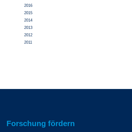
2016
2015
2014
2013
2012
2011
Forschung fördern