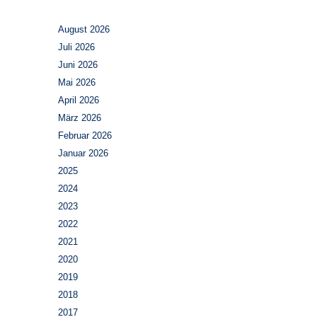
August 2026
Juli 2026
Juni 2026
Mai 2026
April 2026
März 2026
Februar 2026
Januar 2026
2025
2024
2023
2022
2021
2020
2019
2018
2017