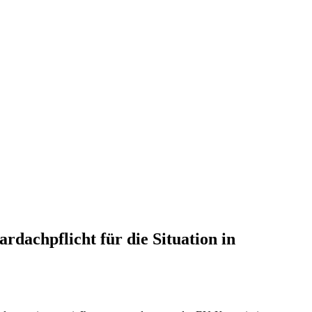
dachpflicht für die Situation in