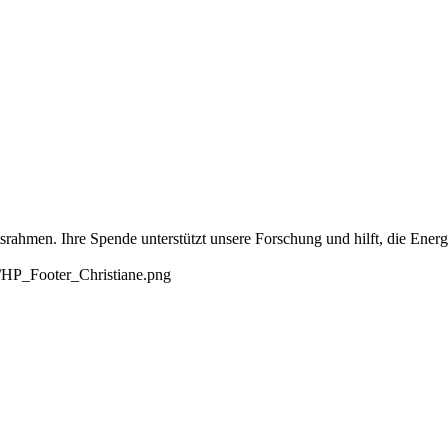
tsrahmen. Ihre Spende unterstützt unsere Forschung und hilft, die Ene