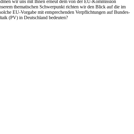
 widmen wir uns mit Ihnen erneut dem von der EU-Kommission
nserem thematischen Schwerpunkt richten wir den Blick auf die im
olche EU-Vorgabe mit entsprechenden Verpflichtungen auf Bundes-
taik (PV) in Deutschland bedeuten?