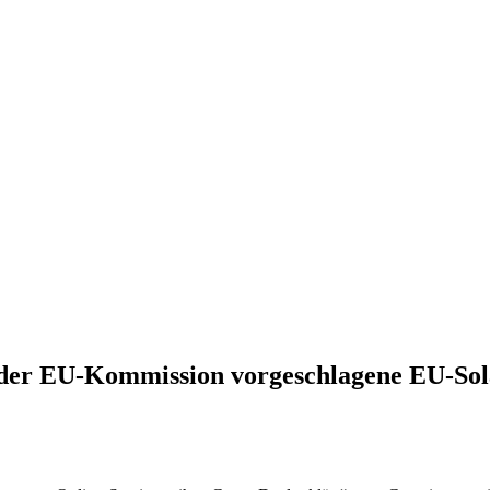
 der EU-Kommission vorgeschlagene EU-Solar