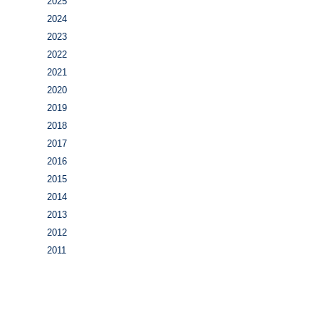
2025
2024
2023
2022
2021
2020
2019
2018
2017
2016
2015
2014
2013
2012
2011