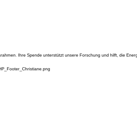
srahmen. Ihre Spende unterstützt unsere Forschung und hilft, die Ene