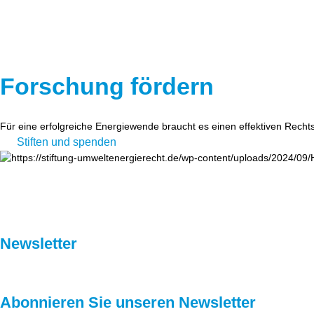
Forschung fördern
Für eine erfolgreiche Energiewende braucht es einen effektiven Recht
Stiften und spenden
Newsletter
Abonnieren Sie unseren Newsletter