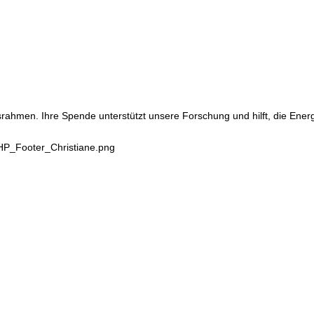
srahmen. Ihre Spende unterstützt unsere Forschung und hilft, die Ene