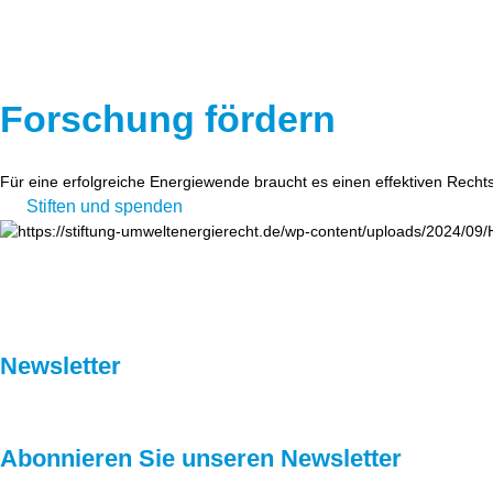
Forschung fördern
Für eine erfolgreiche Energiewende braucht es einen effektiven Recht
Stiften und spenden
Newsletter
Abonnieren Sie unseren Newsletter