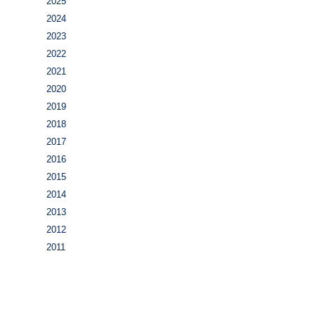
2025
2024
2023
2022
2021
2020
2019
2018
2017
2016
2015
2014
2013
2012
2011