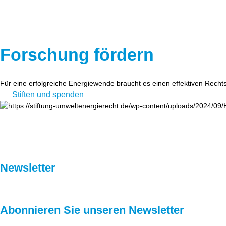
Forschung fördern
Für eine erfolgreiche Energiewende braucht es einen effektiven Recht
Stiften und spenden
Newsletter
Abonnieren Sie unseren Newsletter