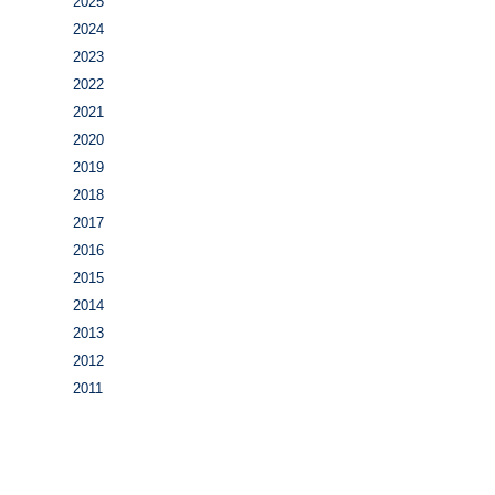
2025
2024
2023
2022
2021
2020
2019
2018
2017
2016
2015
2014
2013
2012
2011