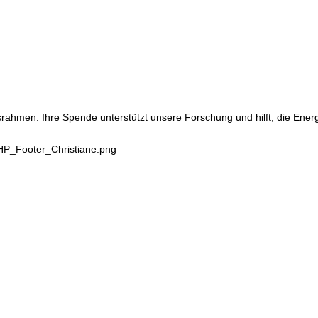
srahmen. Ihre Spende unterstützt unsere Forschung und hilft, die Ene