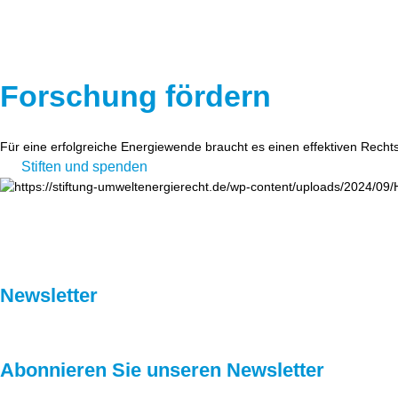
Forschung fördern
Für eine erfolgreiche Energiewende braucht es einen effektiven Recht
Stiften und spenden
Newsletter
Abonnieren Sie unseren Newsletter