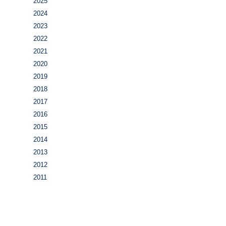
2025
2024
2023
2022
2021
2020
2019
2018
2017
2016
2015
2014
2013
2012
2011