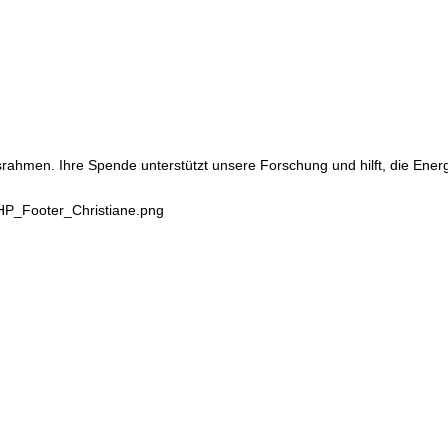
srahmen. Ihre Spende unterstützt unsere Forschung und hilft, die Ene