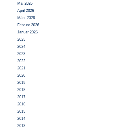
Mai 2026
April 2026
März 2026
Februar 2026
Januar 2026
2025
2024
2023
2022
2021
2020
2019
2018
2017
2016
2015
2014
2013