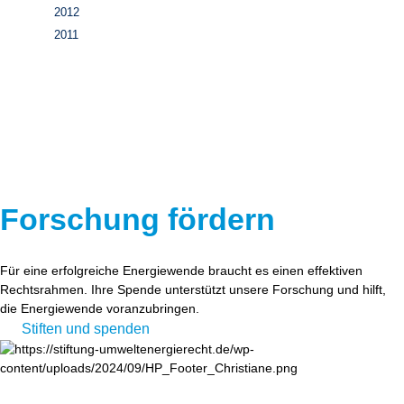
2012
2011
Forschung fördern
Für eine erfolgreiche Energiewende braucht es einen effektiven
Rechtsrahmen. Ihre Spende unterstützt unsere Forschung und hilft,
die Energiewende voranzubringen.
Stiften und spenden