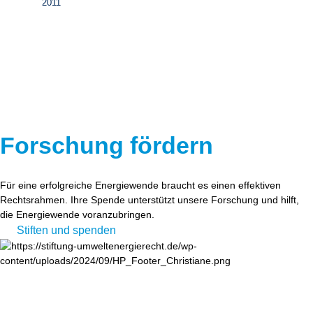
2011
Forschung fördern
Für eine erfolgreiche Energiewende braucht es einen effektiven
Rechtsrahmen. Ihre Spende unterstützt unsere Forschung und hilft,
die Energiewende voranzubringen.
Stiften und spenden