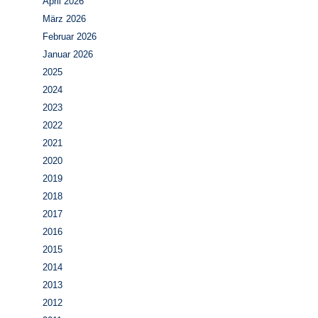
April 2026
März 2026
Februar 2026
Januar 2026
2025
2024
2023
2022
2021
2020
2019
2018
2017
2016
2015
2014
2013
2012