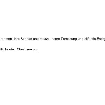
srahmen. Ihre Spende unterstützt unsere Forschung und hilft, die Ene