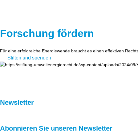
Forschung fördern
Für eine erfolgreiche Energiewende braucht es einen effektiven Recht
Stiften und spenden
Newsletter
Abonnieren Sie unseren Newsletter