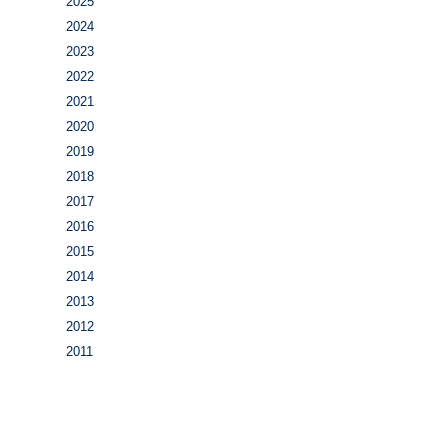
2025
2024
2023
2022
2021
2020
2019
2018
2017
2016
2015
2014
2013
2012
2011