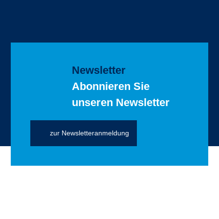
Newsletter
Abonnieren Sie
unseren Newsletter
zur Newsletteranmeldung