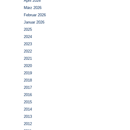
April 2026
März 2026
Februar 2026
Januar 2026
2025
2024
2023
2022
2021
2020
2019
2018
2017
2016
2015
2014
2013
2012