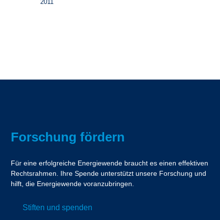
2011
Forschung fördern
Für eine erfolgreiche Energiewende braucht es einen effektiven
Rechtsrahmen. Ihre Spende unterstützt unsere Forschung und
hilft, die Energiewende voranzubringen.
Stiften und spenden