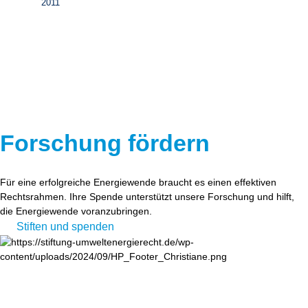
2011
Forschung fördern
Für eine erfolgreiche Energiewende braucht es einen effektiven
Rechtsrahmen. Ihre Spende unterstützt unsere Forschung und hilft,
die Energiewende voranzubringen.
Stiften und spenden