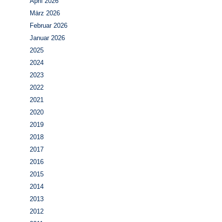
April 2026
März 2026
Februar 2026
Januar 2026
2025
2024
2023
2022
2021
2020
2019
2018
2017
2016
2015
2014
2013
2012