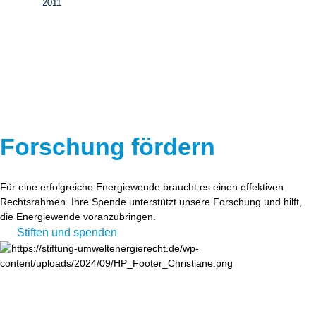
2011
Forschung fördern
Für eine erfolgreiche Energiewende braucht es einen effektiven
Rechtsrahmen. Ihre Spende unterstützt unsere Forschung und hilft,
die Energiewende voranzubringen.
Stiften und spenden