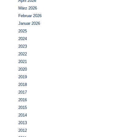
April 2026
März 2026
Februar 2026
Januar 2026
2025
2024
2023
2022
2021
2020
2019
2018
2017
2016
2015
2014
2013
2012