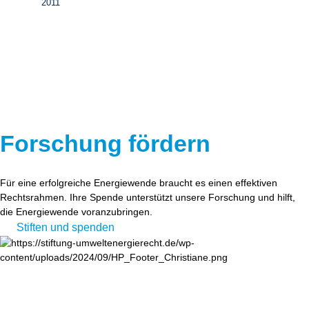
2011
Forschung fördern
Für eine erfolgreiche Energiewende braucht es einen effektiven
Rechtsrahmen. Ihre Spende unterstützt unsere Forschung und hilft,
die Energiewende voranzubringen.
Stiften und spenden