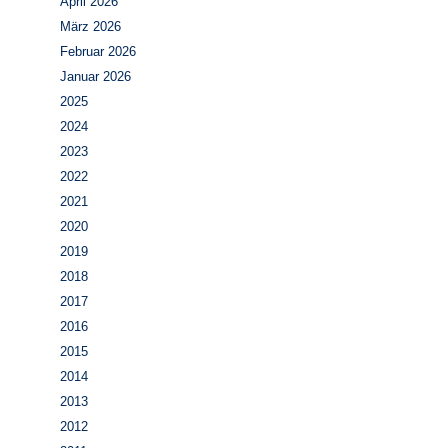
April 2026
März 2026
Februar 2026
Januar 2026
2025
2024
2023
2022
2021
2020
2019
2018
2017
2016
2015
2014
2013
2012