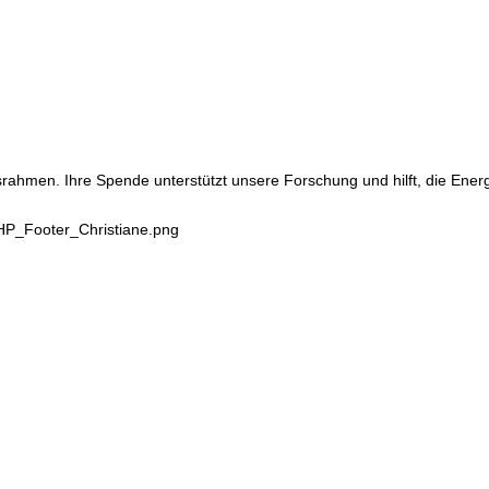
srahmen. Ihre Spende unterstützt unsere Forschung und hilft, die Ene