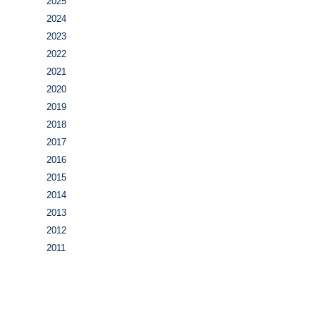
2025
2024
2023
2022
2021
2020
2019
2018
2017
2016
2015
2014
2013
2012
2011