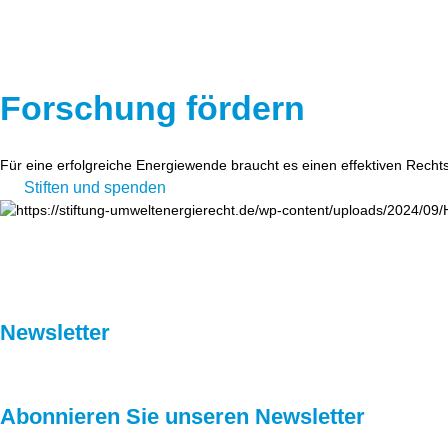
Forschung fördern
Für eine erfolgreiche Energiewende braucht es einen effektiven Recht
Stiften und spenden
Newsletter
Abonnieren Sie unseren Newsletter