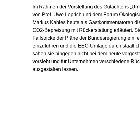
Im Rahmen der Vorstellung des Gutachtens „Ums
von Prof. Uwe Leprich und dem Forum Ökologisc
Markus Kahles heute als Gastkommentatoren die 
CO2-Bepreisung mit Rückerstattung erläutert. Si
Fallstricke der Pläne der Bundesregierung ein,
einzuführen und die EEG-Umlage durch staatliche
sahen sie hingegen nicht bei dem heute vorgest
vorsieht und für Unternehmen verschiedene Rücker
ausgestalten lassen.