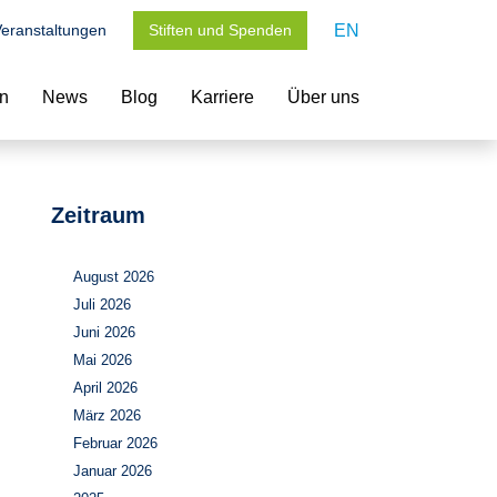
eranstaltungen
Stiften und Spenden
EN
en
News
Blog
Karriere
Über uns
Zeitraum
August 2026
Juli 2026
Juni 2026
Mai 2026
April 2026
März 2026
Februar 2026
Januar 2026