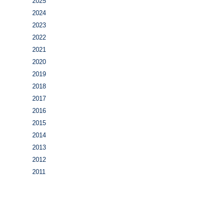
2025
2024
2023
2022
2021
2020
2019
2018
2017
2016
2015
2014
2013
2012
2011