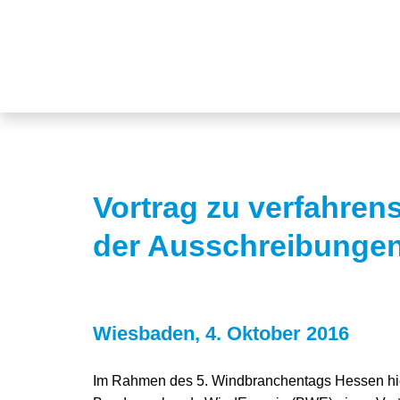
Vortrag zu verfahren
der Ausschreibungen
Wiesbaden, 4. Oktober 2016
Im Rahmen des 5. Windbranchentags Hessen hie