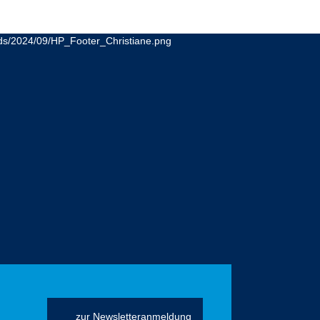
zur Newsletteranmeldung