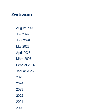
Zeitraum
August 2026
Juli 2026
Juni 2026
Mai 2026
April 2026
März 2026
Februar 2026
Januar 2026
2025
2024
2023
2022
2021
2020