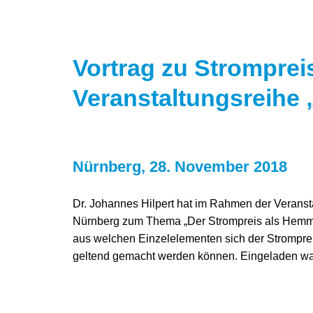
Vortrag zu Strompre
Veranstaltungsreihe 
Nürnberg, 28. November 2018
Dr. Johannes Hilpert hat im Rahmen der Verans
Nürnberg zum Thema „Der Strompreis als Hemmsch
aus welchen Einzelelementen sich der Strompr
geltend gemacht werden können. Eingeladen war d