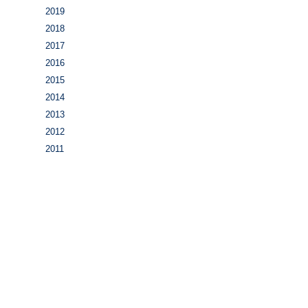
2019
2018
2017
2016
2015
2014
2013
2012
2011