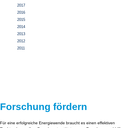
2017
2016
2015
2014
2013
2012
2011
Forschung fördern
Für eine erfolgreiche Energiewende braucht es einen effektiven