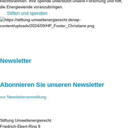
Rechtsrahmen. Ihre Spende unterstützt unsere Forschung und hilft,
die Energiewende voranzubringen.
Stiften und spenden
Newsletter
Abonnieren Sie unseren Newsletter
zur Newsletteranmeldung
Stiftung Umweltenergierecht
Friedrich-Ebert-Ring 9