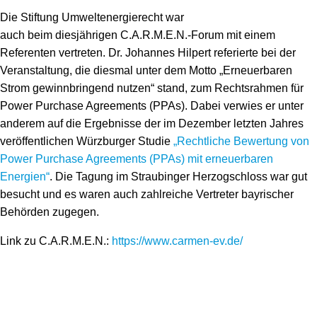
Die Stiftung Umweltenergierecht war
auch beim diesjährigen C.A.R.M.E.N.-Forum mit einem
Referenten vertreten. Dr. Johannes Hilpert referierte bei der
Veranstaltung, die diesmal unter dem Motto „Erneuerbaren
Strom gewinnbringend nutzen“ stand, zum Rechtsrahmen für
Power Purchase Agreements (PPAs). Dabei verwies er unter
anderem auf die Ergebnisse der im Dezember letzten Jahres
veröffentlichen Würzburger Studie
„Rechtliche Bewertung von
Power Purchase Agreements (PPAs) mit erneuerbaren
Energien“
. Die Tagung im Straubinger Herzogschloss war gut
besucht und es waren auch zahlreiche Vertreter bayrischer
Behörden zugegen.
Link zu C.A.R.M.E.N.:
https://www.carmen-ev.de/