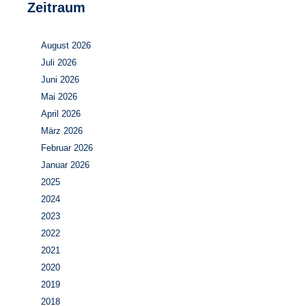
Zeitraum
August 2026
Juli 2026
Juni 2026
Mai 2026
April 2026
März 2026
Februar 2026
Januar 2026
2025
2024
2023
2022
2021
2020
2019
2018