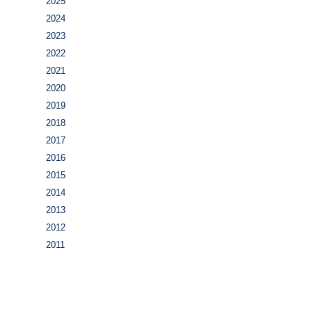
2025
2024
2023
2022
2021
2020
2019
2018
2017
2016
2015
2014
2013
2012
2011