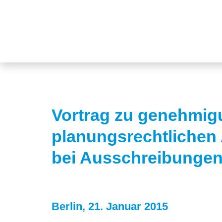
Vortrag zu genehmig
planungsrechtliche
bei Ausschreibungen
Berlin, 21. Januar 2015