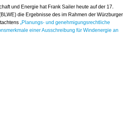
haft und Energie hat Frank Sailer heute auf der 17.
e (BLWE) die Ergebnisse des im Rahmen der Würzburger
utachtens
„Planungs- und genehmigungsrechtliche
ionsmerkmale einer Ausschreibung für Windenergie an