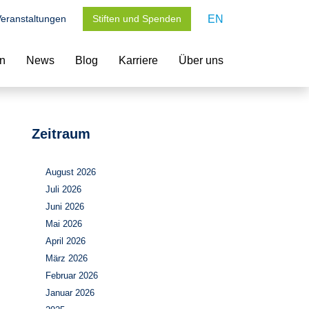
eranstaltungen
Stiften und Spenden
EN
en
News
Blog
Karriere
Über uns
Zeitraum
August 2026
Juli 2026
Juni 2026
Mai 2026
April 2026
März 2026
Februar 2026
Januar 2026