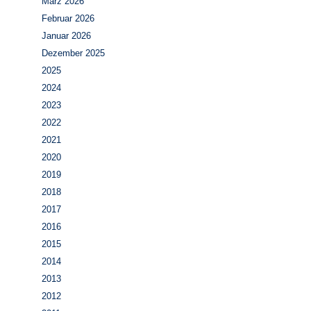
März 2026
Februar 2026
Januar 2026
Dezember 2025
2025
2024
2023
2022
2021
2020
2019
2018
2017
2016
2015
2014
2013
2012