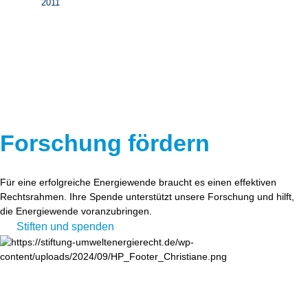
2011
Forschung fördern
Für eine erfolgreiche Energiewende braucht es einen effektiven
Rechtsrahmen. Ihre Spende unterstützt unsere Forschung und hilft,
die Energiewende voranzubringen.
Stiften und spenden