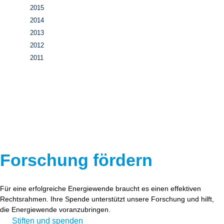
2015
2014
2013
2012
2011
Forschung fördern
Für eine erfolgreiche Energiewende braucht es einen effektiven
Rechtsrahmen. Ihre Spende unterstützt unsere Forschung und hilft,
die Energiewende voranzubringen.
Stiften und spenden