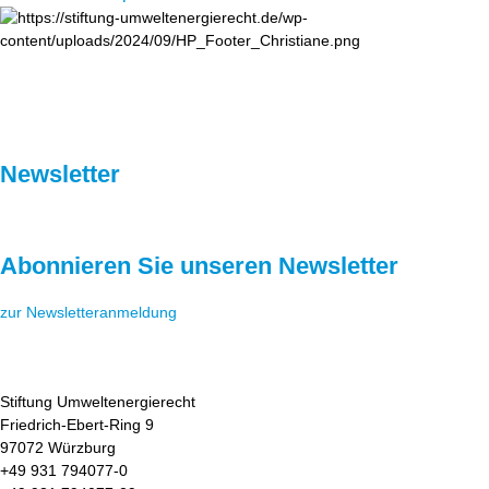
Newsletter
Abonnieren Sie unseren Newsletter
zur Newsletteranmeldung
Stiftung Umweltenergierecht
Friedrich-Ebert-Ring 9
97072 Würzburg
+49 931 794077-0