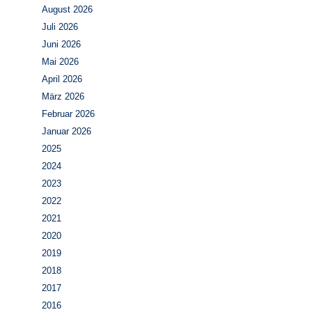
August 2026
Juli 2026
Juni 2026
Mai 2026
April 2026
März 2026
Februar 2026
Januar 2026
2025
2024
2023
2022
2021
2020
2019
2018
2017
2016