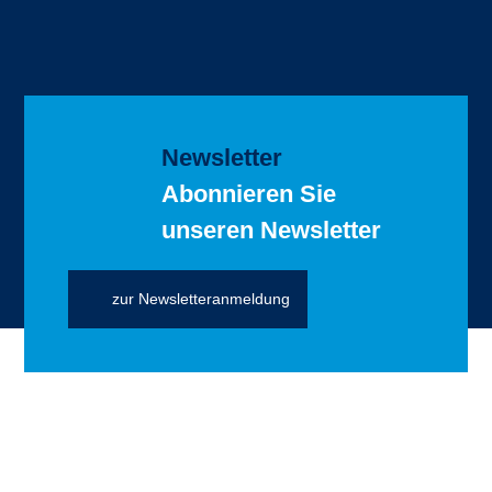
Newsletter
Abonnieren Sie
unseren Newsletter
zur Newsletteranmeldung