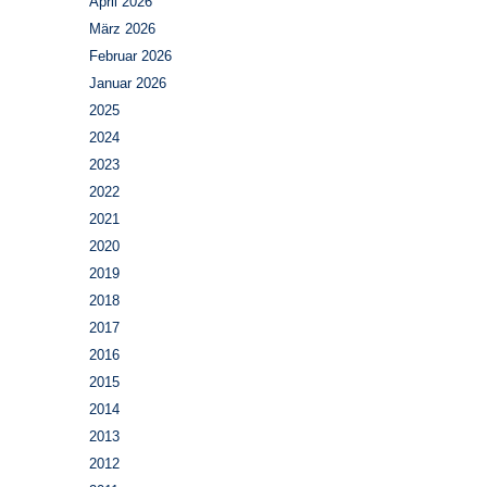
April 2026
März 2026
Februar 2026
Januar 2026
2025
2024
2023
2022
2021
2020
2019
2018
2017
2016
2015
2014
2013
2012