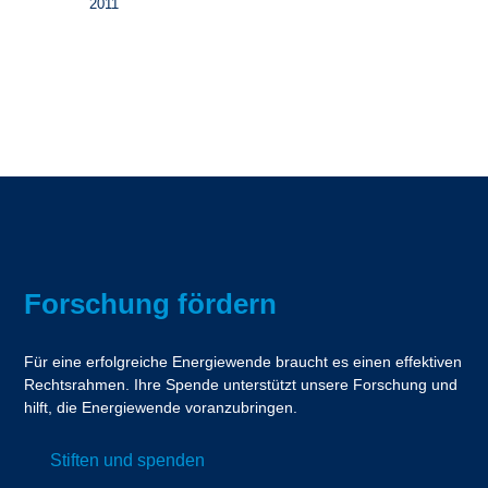
2011
Forschung fördern
Für eine erfolgreiche Energiewende braucht es einen effektiven
Rechtsrahmen. Ihre Spende unterstützt unsere Forschung und
hilft, die Energiewende voranzubringen.
Stiften und spenden