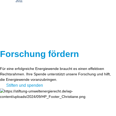
2011
Forschung fördern
Für eine erfolgreiche Energiewende braucht es einen effektiven
Rechtsrahmen. Ihre Spende unterstützt unsere Forschung und hilft,
die Energiewende voranzubringen.
Stiften und spenden