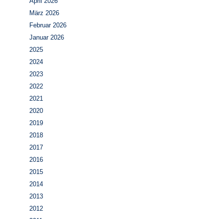
April 2026
März 2026
Februar 2026
Januar 2026
2025
2024
2023
2022
2021
2020
2019
2018
2017
2016
2015
2014
2013
2012