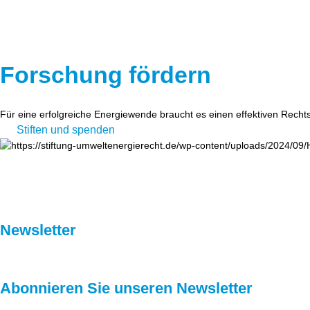
Forschung fördern
Für eine erfolgreiche Energiewende braucht es einen effektiven Recht
Stiften und spenden
Newsletter
Abonnieren Sie unseren Newsletter