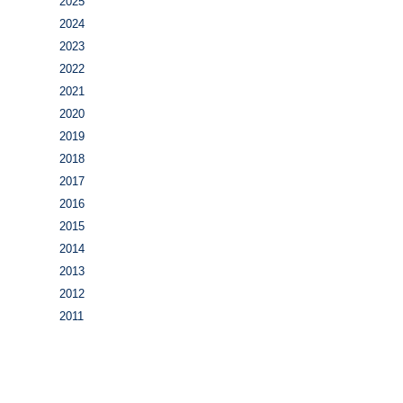
2025
2024
2023
2022
2021
2020
2019
2018
2017
2016
2015
2014
2013
2012
2011