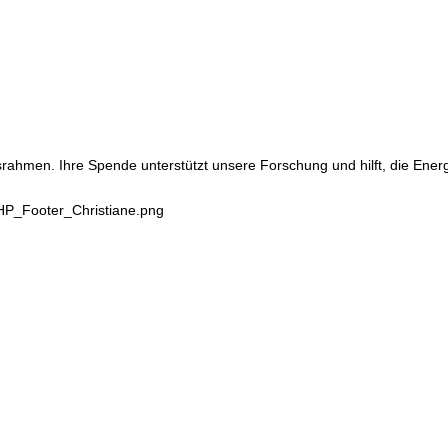
srahmen. Ihre Spende unterstützt unsere Forschung und hilft, die Ene