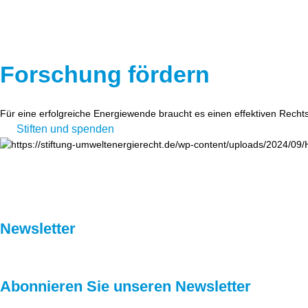
Forschung fördern
Für eine erfolgreiche Energiewende braucht es einen effektiven Recht
Stiften und spenden
Newsletter
Abonnieren Sie unseren Newsletter