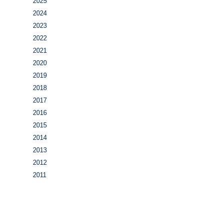
2025
2024
2023
2022
2021
2020
2019
2018
2017
2016
2015
2014
2013
2012
2011