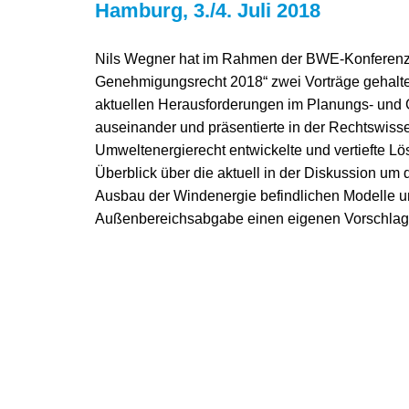
Hamburg, 3./4. Juli 2018
Nils Wegner hat im Rahmen der BWE-Konferenz 
Genehmigungsrecht 2018“ zwei Vorträge gehalten
aktuellen Herausforderungen im Planungs- und
auseinander und präsentierte in der Rechtswisse
Umweltenergierecht entwickelte und vertiefte L
Überblick über die aktuell in der Diskussion u
Ausbau der Windenergie befindlichen Modelle und
Außenbereichsabgabe einen eigenen Vorschlag d