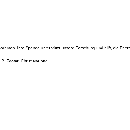
srahmen. Ihre Spende unterstützt unsere Forschung und hilft, die Ene