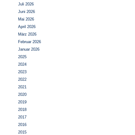
Juli 2026
Juni 2026
Mai 2026
April 2026
März 2026
Februar 2026
Januar 2026
2025
2024
2023
2022
2021
2020
2019
2018
2017
2016
2015