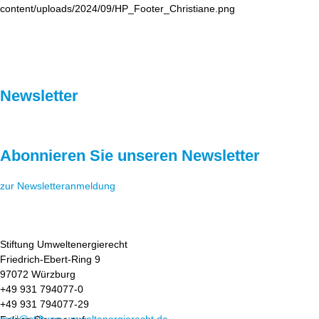
Newsletter
Abonnieren Sie unseren Newsletter
zur Newsletteranmeldung
Stiftung Umweltenergierecht
Friedrich-Ebert-Ring 9
97072 Würzburg
+49 931 794077-0
+49 931 794077-29