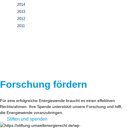
2014
2013
2012
2011
Forschung fördern
Für eine erfolgreiche Energiewende braucht es einen effektiven
Rechtsrahmen. Ihre Spende unterstützt unsere Forschung und hilft,
die Energiewende voranzubringen.
Stiften und spenden