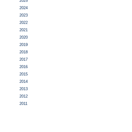
2025
2024
2023
2022
2021
2020
2019
2018
2017
2016
2015
2014
2013
2012
2011