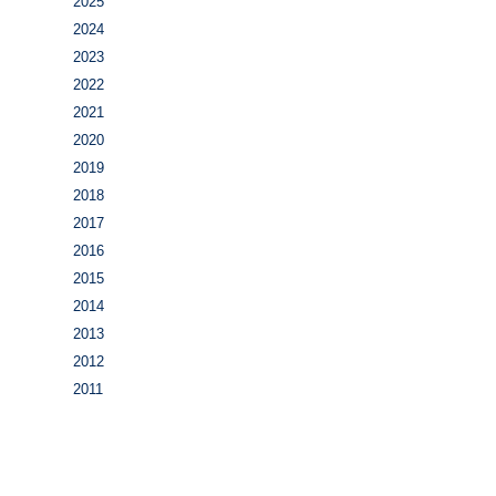
2025
2024
2023
2022
2021
2020
2019
2018
2017
2016
2015
2014
2013
2012
2011