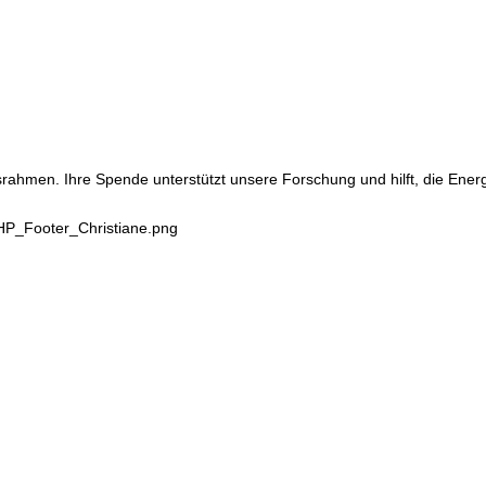
srahmen. Ihre Spende unterstützt unsere Forschung und hilft, die Ene