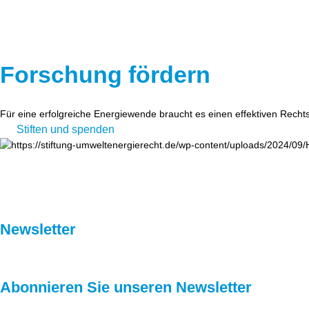
Forschung fördern
Für eine erfolgreiche Energiewende braucht es einen effektiven Recht
Stiften und spenden
Newsletter
Abonnieren Sie unseren Newsletter