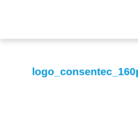
logo_consentec_160p