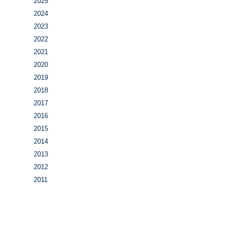
2025
2024
2023
2022
2021
2020
2019
2018
2017
2016
2015
2014
2013
2012
2011