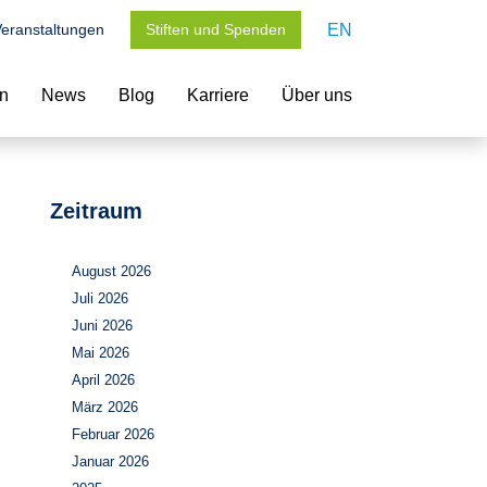
eranstaltungen
Stiften und Spenden
EN
en
News
Blog
Karriere
Über uns
Zeitraum
August 2026
Juli 2026
Juni 2026
Mai 2026
April 2026
März 2026
Februar 2026
Januar 2026