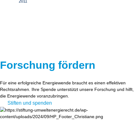
2011
Forschung fördern
Für eine erfolgreiche Energiewende braucht es einen effektiven
Rechtsrahmen. Ihre Spende unterstützt unsere Forschung und hilft,
die Energiewende voranzubringen.
Stiften und spenden