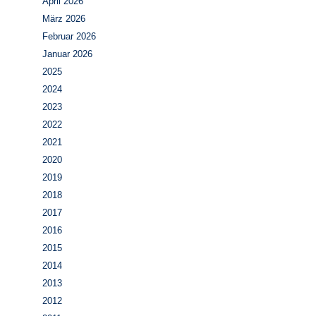
April 2026
März 2026
Februar 2026
Januar 2026
2025
2024
2023
2022
2021
2020
2019
2018
2017
2016
2015
2014
2013
2012