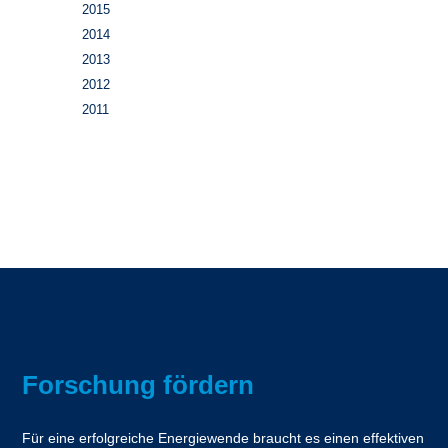
2015
2014
2013
2012
2011
Forschung fördern
Für eine erfolgreiche Energiewende braucht es einen effektiven