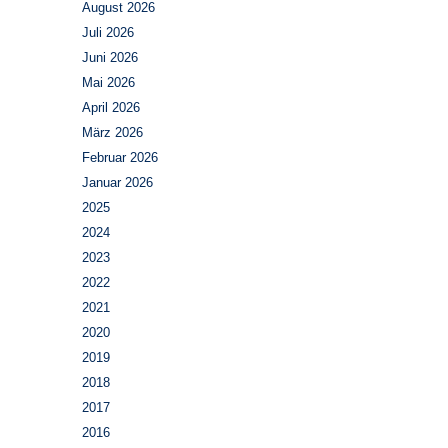
August 2026
Juli 2026
Juni 2026
Mai 2026
April 2026
März 2026
Februar 2026
Januar 2026
2025
2024
2023
2022
2021
2020
2019
2018
2017
2016