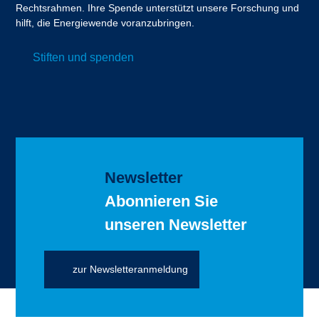
Rechtsrahmen. Ihre Spende unterstützt unsere Forschung und
hilft, die Energiewende voranzubringen.
Stiften und spenden
Newsletter
Abonnieren Sie
unseren Newsletter
zur Newsletteranmeldung