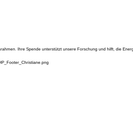
srahmen. Ihre Spende unterstützt unsere Forschung und hilft, die Ene