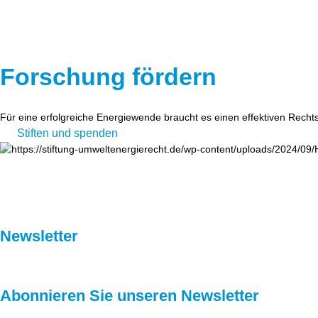
Forschung fördern
Für eine erfolgreiche Energiewende braucht es einen effektiven Recht
Stiften und spenden
Newsletter
Abonnieren Sie unseren Newsletter