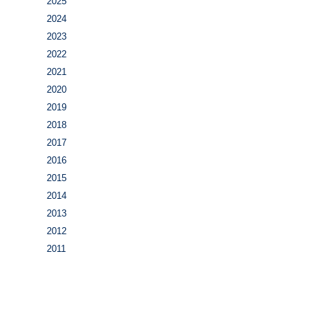
2025
2024
2023
2022
2021
2020
2019
2018
2017
2016
2015
2014
2013
2012
2011