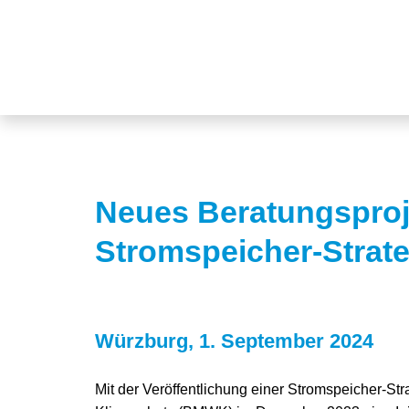
Neues Beratungsproj
Stromspeicher-Strate
Würzburg, 1. September 2024
Mit der Veröffentlichung einer Stromspeicher-Str