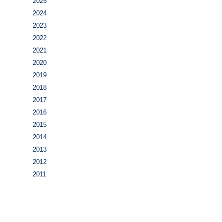
2025
2024
2023
2022
2021
2020
2019
2018
2017
2016
2015
2014
2013
2012
2011