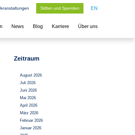
eranstaltungen
Stiften und Spenden
EN
en
News
Blog
Karriere
Über uns
Zeitraum
August 2026
Juli 2026
Juni 2026
Mai 2026
April 2026
März 2026
Februar 2026
Januar 2026