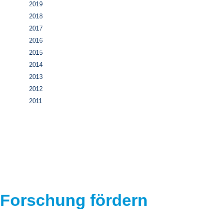
2019
2018
2017
2016
2015
2014
2013
2012
2011
Forschung fördern