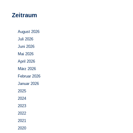
Zeitraum
August 2026
Juli 2026
Juni 2026
Mai 2026
April 2026
März 2026
Februar 2026
Januar 2026
2025
2024
2023
2022
2021
2020