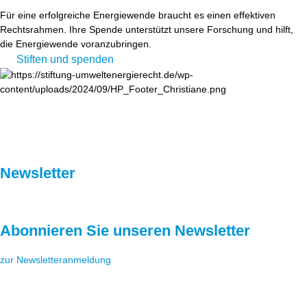
Für eine erfolgreiche Energiewende braucht es einen effektiven
Rechtsrahmen. Ihre Spende unterstützt unsere Forschung und hilft,
die Energiewende voranzubringen.
Stiften und spenden
Newsletter
Abonnieren Sie unseren Newsletter
zur Newsletteranmeldung