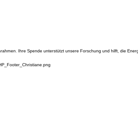
srahmen. Ihre Spende unterstützt unsere Forschung und hilft, die Ene