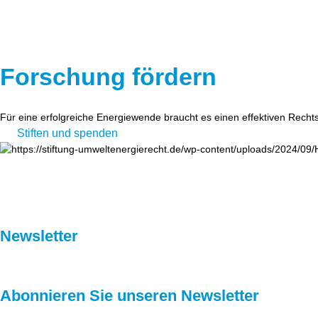
Forschung fördern
Für eine erfolgreiche Energiewende braucht es einen effektiven Recht
Stiften und spenden
Newsletter
Abonnieren Sie unseren Newsletter