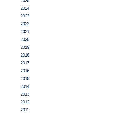
2025
2024
2023
2022
2021
2020
2019
2018
2017
2016
2015
2014
2013
2012
2011