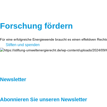
Forschung fördern
Für eine erfolgreiche Energiewende braucht es einen effektiven Recht
Stiften und spenden
Newsletter
Abonnieren Sie unseren Newsletter