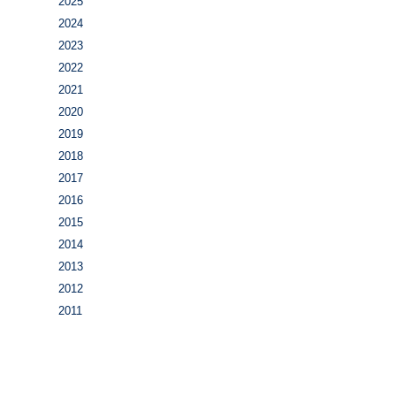
2025
2024
2023
2022
2021
2020
2019
2018
2017
2016
2015
2014
2013
2012
2011