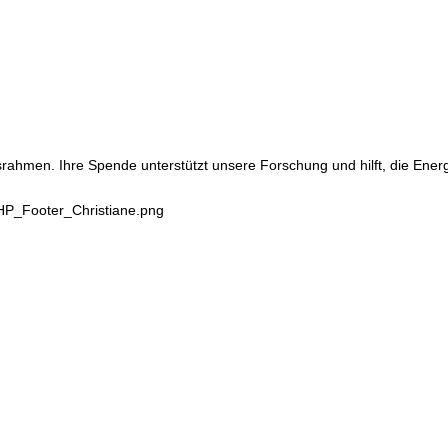
srahmen. Ihre Spende unterstützt unsere Forschung und hilft, die Ene