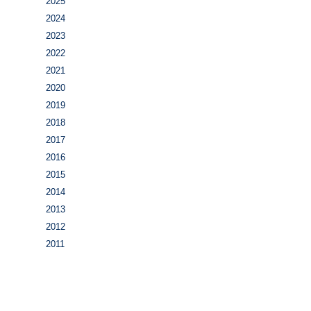
2025
2024
2023
2022
2021
2020
2019
2018
2017
2016
2015
2014
2013
2012
2011