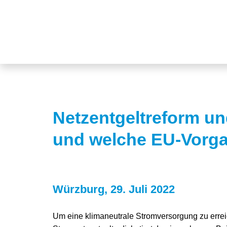
Netzentgeltreform u
und welche EU-Vorga
Würzburg, 29. Juli 2022
Um eine klimaneutrale Stromversorgung zu errei