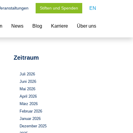
eranstaltungen
Stiften und Spenden
EN
en
News
Blog
Karriere
Über uns
Zeitraum
Juli 2026
Juni 2026
Mai 2026
April 2026
März 2026
Februar 2026
Januar 2026
Dezember 2025