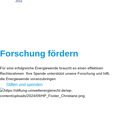
2011
Forschung fördern
Für eine erfolgreiche Energiewende braucht es einen effektiven
Rechtsrahmen. Ihre Spende unterstützt unsere Forschung und hilft,
die Energiewende voranzubringen.
Stiften und spenden