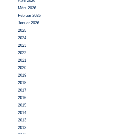
April 2026
März 2026
Februar 2026
Januar 2026
2025
2024
2023
2022
2021
2020
2019
2018
2017
2016
2015
2014
2013
2012